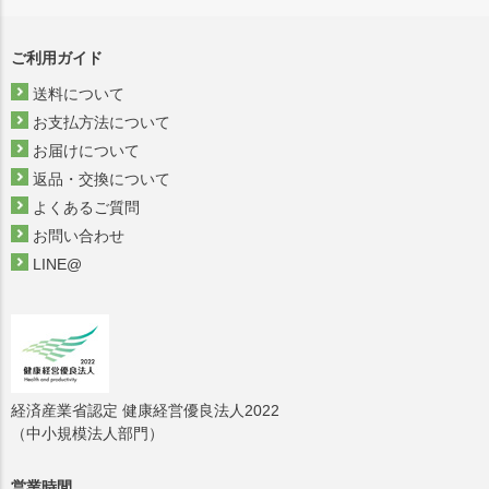
ご利用ガイド
送料について
お支払方法について
お届けについて
返品・交換について
よくあるご質問
お問い合わせ
LINE@
経済産業省認定 健康経営優良法人2022
（中小規模法人部門）
営業時間