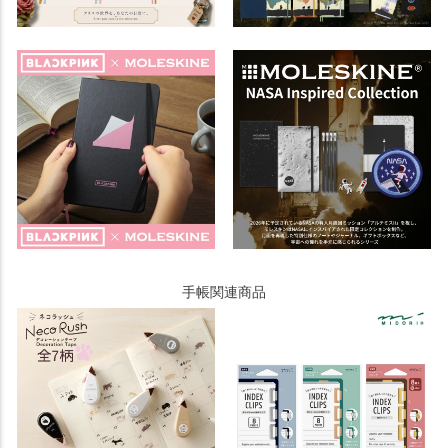
手帳関連商品