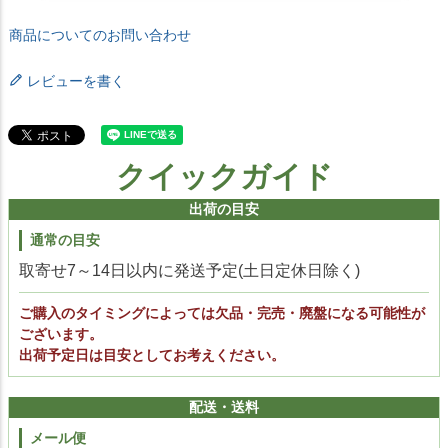
商品についてのお問い合わせ
レビューを書く
クイックガイド
出荷の目安
通常の目安
取寄せ7～14日以内に発送予定(土日定休日除く)
ご購入のタイミングによっては欠品・完売・廃盤になる可能性が
ございます。
出荷予定日は目安としてお考えください。
配送・送料
メール便