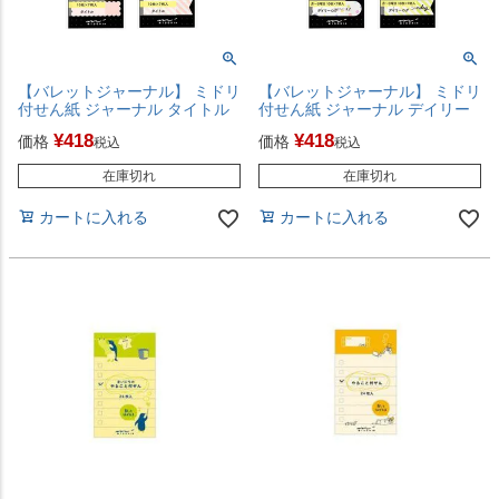
【バレットジャーナル】 ミドリ
【バレットジャーナル】 ミドリ
付せん紙 ジャーナル タイトル
付せん紙 ジャーナル デイリー
¥
418
¥
418
価格
価格
税込
税込
在庫切れ
在庫切れ
カートに入れる
カートに入れる