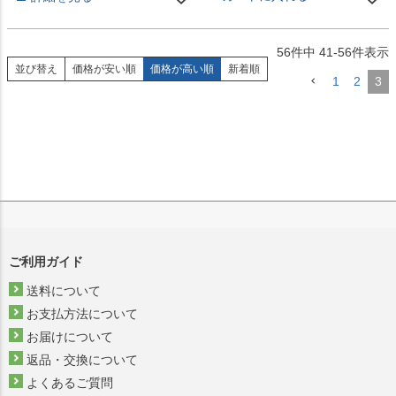
56
件中
41
-
56
件表示
並び替え
価格が安い順
価格が高い順
新着順
1
2
3
ご利用ガイド
送料について
お支払方法について
お届けについて
返品・交換について
よくあるご質問