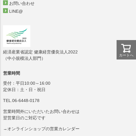
お問い合わせ
LINE@
経済産業省認定 健康経営優良法人2022
カートへ
（中小規模法人部門）
営業時間
受付：平日10:00～16:00
定休日：土・日・祝日
TEL.06-6448-0178
営業時間外にいただいたお問い合わせは
翌営業日のご対応です
→オンラインショップの営業カレンダー