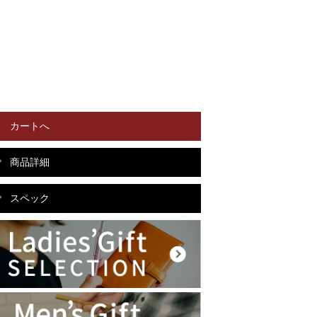
カートへ
商品詳細
スペック