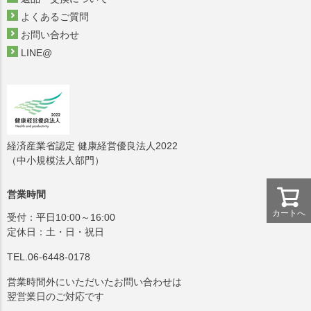
よくあるご質問
お問い合わせ
LINE@
経済産業省認定 健康経営優良法人2022
（中小規模法人部門）
営業時間
カートへ
受付：平日10:00～16:00
定休日：土・日・祝日
TEL.06-6448-0178
営業時間外にいただいたお問い合わせは
翌営業日のご対応です