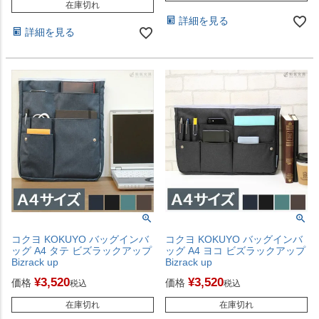
在庫切れ
詳細を見る
詳細を見る
コクヨ KOKUYO バッグインバ
コクヨ KOKUYO バッグインバ
ッグ A4 タテ ビズラックアップ
ッグ A4 ヨコ ビズラックアップ
Bizrack up
Bizrack up
¥
3,520
¥
3,520
価格
価格
税込
税込
在庫切れ
在庫切れ