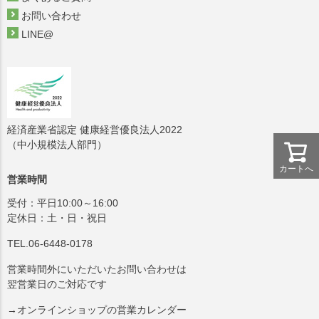
お問い合わせ
LINE@
経済産業省認定 健康経営優良法人2022
（中小規模法人部門）
カートへ
営業時間
受付：平日10:00～16:00
定休日：土・日・祝日
TEL.06-6448-0178
営業時間外にいただいたお問い合わせは
翌営業日のご対応です
→オンラインショップの営業カレンダー