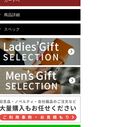
カートへ
商品詳細
スペック