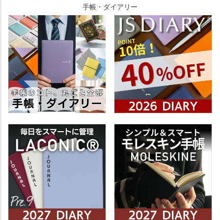
手帳・ダイアリー