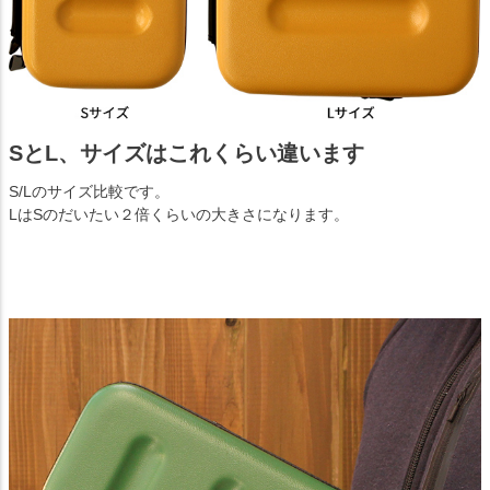
SとL、サイズはこれくらい違います
S/Lのサイズ比較です。
LはSのだいたい２倍くらいの大きさになります。