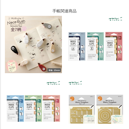
手帳関連商品