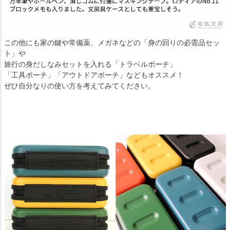
この他にも家の鍵や常備薬、メガネなどの「身の回りの必需品セッ
ト」や
旅行の身だしなみセットを入れる「トラベルポーチ」
「工具ポーチ」「アウトドアポーチ」などもオススメ！
ぜひ自分なりの使い方を考えてみてください。