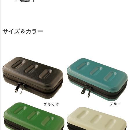
サイズ＆カラー