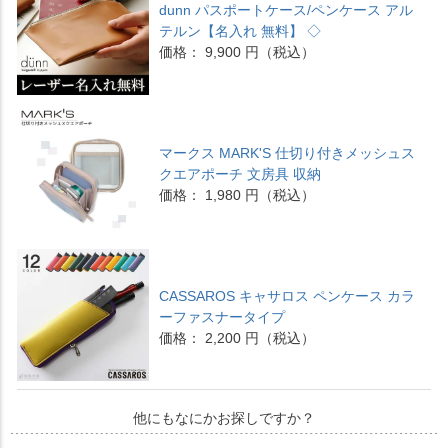
dunn パスポートケース/ペンケース アル
テルン【名入れ 無料】 ◇
価格： 9,900 円（税込）
マークス MARK'S 仕切り付きメッシュス
クエアポーチ 文房具 収納
価格： 1,980 円（税込）
CASSAROS キャサロス ペンケース カラ
ーファスナータイプ
価格： 2,200 円（税込）
他にもなにかお探しですか？