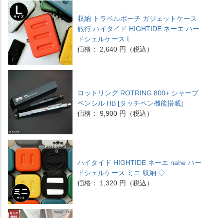
収納 トラベルポーチ ガジェットケース
旅行 ハイタイド HIGHTIDE ネーエ ハー
ドシェルケース L
価格： 2,640 円（税込）
ロットリング ROTRING 800+ シャープ
ペンシル HB [タッチペン機能搭載]
価格： 9,900 円（税込）
ハイタイド HIGHTIDE ネーエ nahe ハー
ドシェルケース ミニ 収納 ◇
価格： 1,320 円（税込）