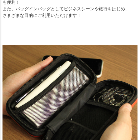
も便利！
また、バッグインバッグとしてビジネスシーンや旅行をはじめ、
さまざまな目的にご利用いただけます！