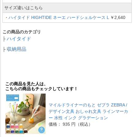
サイズ違いはこちら
・
ハイタイド HIGHTIDE ネーエ ハードシェルケース L
￥2,640
この商品のカテゴリ
ハイタイド
├
収納用品
├
この商品を見た人は、
こちらの商品もチェックしています！
マイルドライナーのもと ゼブラ ZEBRA /
デザイン文具 おしゃれ文具 ラインマーカ
ー 水性 インク グラデーション
価格： 935 円（税込）