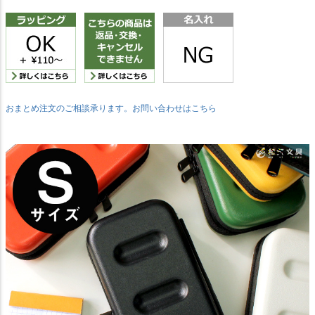
おまとめ注文のご相談承ります。お問い合わせはこちら