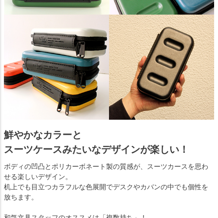
鮮やかなカラーと
スーツケースみたいなデザインが楽しい！
ボディの凹凸とポリカーボネート製の質感が、スーツカースを思わ
せる楽しいデザイン。
机上でも目立つカラフルな色展開でデスクやカバンの中でも個性を
放ちます。
和気文具スタッフのオススメは「複数持ち」！