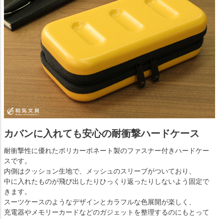
カバンに入れても安心の耐衝撃ハードケース
耐衝撃性に優れたポリカーボネート製のファスナー付きハードケー
スです。
内側はクッション生地で、メッシュのスリーブがついており、
中に入れたものが飛び出したりひっくり返ったりしないよう固定で
きます。
スーツケースのようなデザインとカラフルな色展開が楽しく、
充電器やメモリーカードなどのガジェットを整理するのにもとって