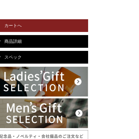
カートへ
商品詳細
スペック