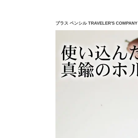
ブラス ペンシル TRAVELER'S COMP