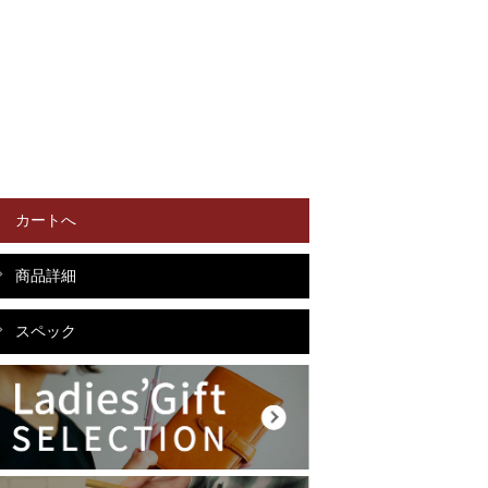
カートへ
商品詳細
スペック