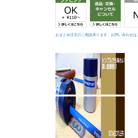
おまとめ注文のご相談承ります。お問い合わせは