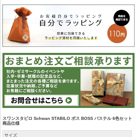
スワンスタビロ Schwan STABILO ボス BOSS パステル 6色セット
商品仕様
サイズ