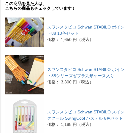
この商品を見た人は、
こちらの商品もチェックしています！
スワンスタビロ Schwan STABILO ポイン
ト88 10色セット
価格： 1,650 円（税込）
スワンスタビロ Schwan STABILO ポイン
ト88シリーズゼブラ丸形ケース入り
価格： 3,300 円（税込）
スワンスタビロ Schwan STABILO スイン
グクール SwingCool パステル 6色セット
価格： 1,188 円（税込）