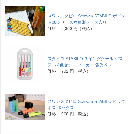
スワンスタビロ Schwan STABILO ポイン
ト88シリーズ六角形ケース入り
価格： 3,300 円（税込）
スタビロ STABILO スイングクール パス
テル 4色セット マーカー 蛍光ペン
価格： 792 円（税込）
スワンスタビロ Schwan STABILO ビッグ
ボス ボックス
価格： 968 円（税込）