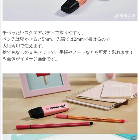
平べったいスクエアボディで握りやすく、
ペン先は寝かせると5mm、先端では2mmで書けるので
太細両用で使えます。
捨て色なしの６色セットで、手帳やノートなどを可愛く彩れます！
※画像がイメージ画像です。