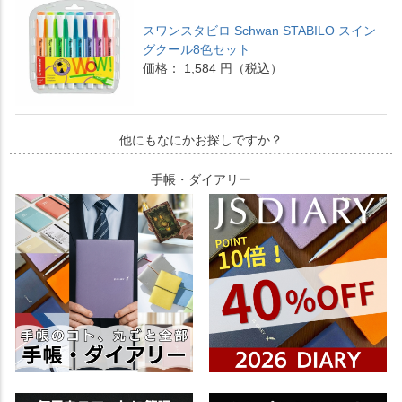
スワンスタビロ Schwan STABILO スイン
グクール8色セット
価格： 1,584 円（税込）
他にもなにかお探しですか？
手帳・ダイアリー