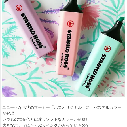
ユニークな形状のマーカー「ボスオリジナル」に、パステルカラー
が登場！
いつもの蛍光色とは違うソフトなカラーが新鮮♪
大きなボディにたっぷりインクが入っているので