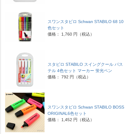
スワンスタビロ Schwan STABILO 68 10
色セット
価格： 1,760 円（税込）
スタビロ STABILO スイングクール パス
テル 4色セット マーカー 蛍光ペン
価格： 792 円（税込）
スワンスタビロ Schwan STABILO BOSS
ORIGINAL6色セット
価格： 1,452 円（税込）