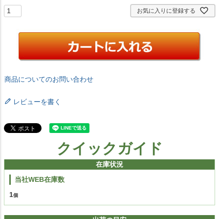
お気に入りに登録する
商品についてのお問い合わせ
レビューを書く
クイックガイド
在庫状況
当社WEB在庫数
1