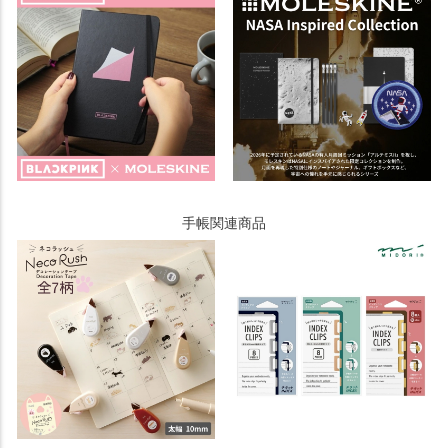
手帳関連商品