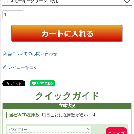
スモーキーグリーン
×
商品についてのお問い合わせ
レビューを書く
クイックガイド
在庫状況
当社WEB在庫数
項目ごとに在庫数が違います
×
ダスクブルー
全タイプ