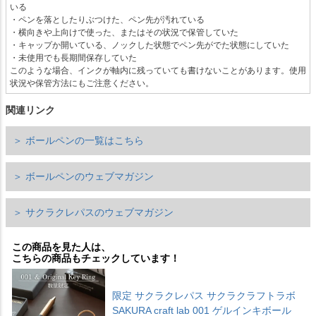
いる
・ペンを落としたりぶつけた、ペン先が汚れている
・横向きや上向けで使った、またはその状況で保管していた
・キャップか開いている、ノックした状態でペン先がでた状態にしていた
・未使用でも長期間保存していた
このような場合、インクが軸内に残っていても書けないことがあります。使用
状況や保管方法にもご注意ください。
関連リンク
＞ ボールペンの一覧はこちら
＞ ボールペンのウェブマガジン
＞ サクラクレパスのウェブマガジン
この商品を見た人は、
こちらの商品もチェックしています！
限定 サクラクレパス サクラクラフトラボ
SAKURA craft lab 001 ゲルインキボール