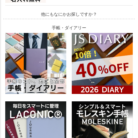
他にもなにかお探しですか？
手帳・ダイアリー