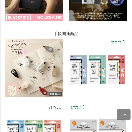
手帳関連商品