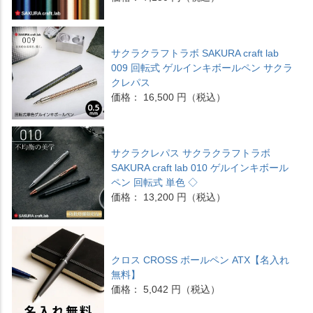
サクラクラフトラボ SAKURA craft lab
009 回転式 ゲルインキボールペン サクラ
クレパス
価格： 16,500 円（税込）
サクラクレパス サクラクラフトラボ
SAKURA craft lab 010 ゲルインキボール
ペン 回転式 単色 ◇
価格： 13,200 円（税込）
クロス CROSS ボールペン ATX【名入れ
無料】
価格： 5,042 円（税込）