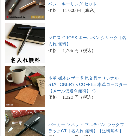
ペン + キーリング セット
価格： 11,000 円（税込）
クロス CROSS ボールペン クリック【名
入れ 無料】
価格： 4,705 円（税込）
本革 栃木レザー 和気文具オリジナル
STATIONERY＆COFFEE 本革コースター
【メール便送料無料】 ◇
価格： 1,320 円（税込）
パーカー ソネット マルチペン ラックブ
ラックCT【名入れ 無料】【送料無料】