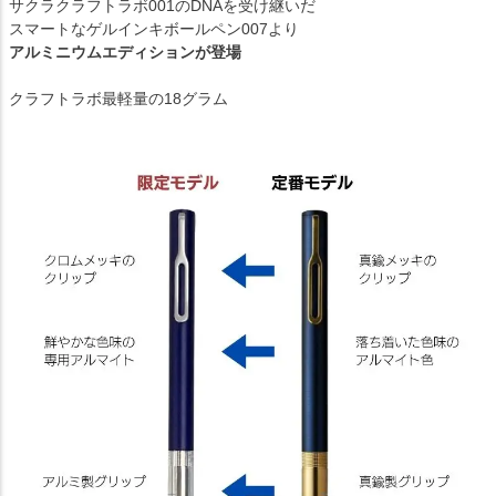
サクラクラフトラボ001のDNAを受け継いだ
スマートなゲルインキボールペン007より
アルミニウムエディションが登場
クラフトラボ最軽量の18グラム