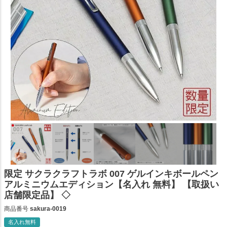
限定 サクラクラフトラボ 007 ゲルインキボールペン
アルミニウムエディション【名入れ 無料】 【取扱い
店舗限定品】 ◇
商品番号
sakura-0019
名入れ無料