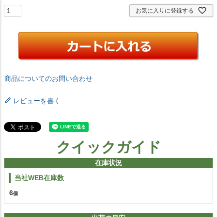
お気に入りに登録する
商品についてのお問い合わせ
レビューを書く
クイックガイド
在庫状況
当社WEB在庫数
6