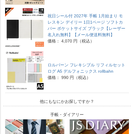
祝日シール付 2027年 手帳 1月始まり モ
レスキン デイリー 1日1ページ ソフトカ
バー ポケットサイズ ブラック【レーザー
名入れ無料】【メール便送料無料】
価格： 4,070 円（税込）
ロルバーン フレキシブル リフィルセット
ログ A5 デルフォニックス rollbahn
価格： 990 円（税込）
他にもなにかお探しですか？
手帳・ダイアリー