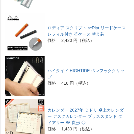
ロディア スクリプト scRipt リードケース
レフィル付き 芯ケース 替え芯
価格： 2,420 円（税込）
ハイタイド HIGHTIDE ペンフッククリッ
プ
価格： 418 円（税込）
カレンダー 2027年 ミドリ 卓上カレンダ
ー デスクカレンダー プラススタンド ダ
イアリー B6 変形 ◇
価格： 1,430 円（税込）