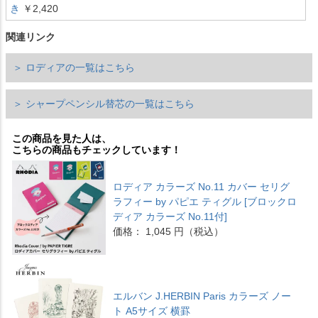
き
￥2,420
関連リンク
＞ ロディアの一覧はこちら
＞ シャープペンシル替芯の一覧はこちら
この商品を見た人は、
こちらの商品もチェックしています！
ロディア カラーズ No.11 カバー セリグ
ラフィー by パピエ ティグル [ブロックロ
ディア カラーズ No.11付]
価格： 1,045 円（税込）
エルバン J.HERBIN Paris カラーズ ノー
ト A5サイズ 横罫