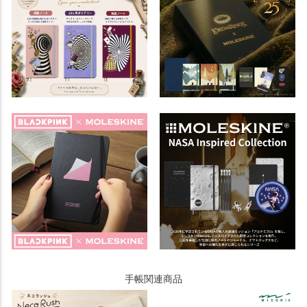
手帳関連商品