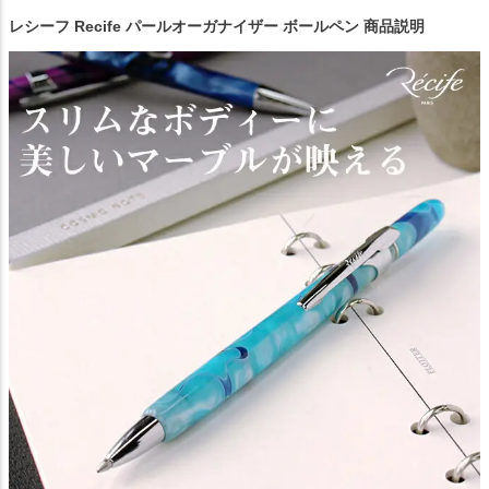
レシーフ Recife パールオーガナイザー ボールペン 商品説明