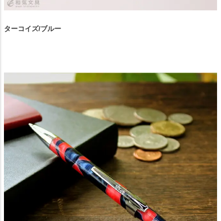
ターコイズ/ブルー