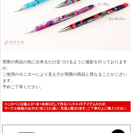
実際の商品の色に出来るだけ近づけるように撮影を行っております
が、
ご使用のモニターにより見え方が実際の商品と異なることがござい
ます。
予めご了承ください。