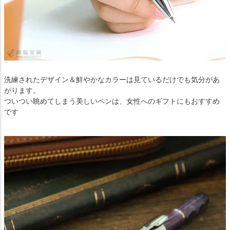
洗練されたデザイン＆鮮やかなカラーは見ているだけでも気分があ
がります。
ついつい眺めてしまう美しいペンは、女性へのギフトにもおすすめ
です