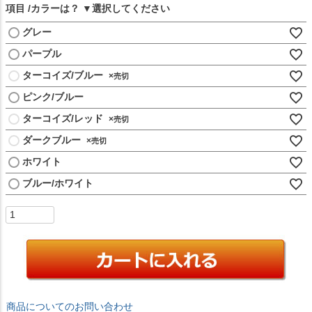
項目
カラーは？
グレー
パープル
ターコイズ/ブルー
×
ピンク/ブルー
ターコイズ/レッド
×
ダークブルー
×
ホワイト
ブルー/ホワイト
商品についてのお問い合わせ