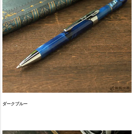
ダークブルー