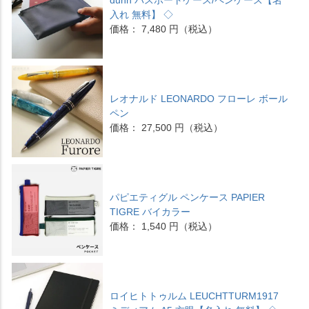
入れ 無料】 ◇
価格： 7,480 円（税込）
レオナルド LEONARDO フローレ ボール
ペン
価格： 27,500 円（税込）
パピエティグル ペンケース PAPIER
TIGRE バイカラー
価格： 1,540 円（税込）
ロイヒトトゥルム LEUCHTTURM1917