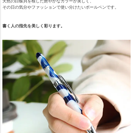
天然の白蝶貝を模した艶やかなカラーが美しく、
その日の気分やファッションで使い分けたいボールペンです。
書く人の指先を美しく彩ります。