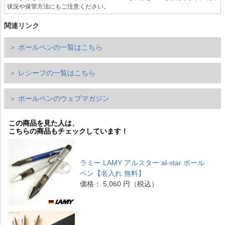
状況や保管方法にもご注意ください。
関連リンク
＞ ボールペンの一覧はこちら
＞ レシーフの一覧はこちら
＞ ボールペンのウェブマガジン
この商品を見た人は、
こちらの商品もチェックしています！
ラミー LAMY アルスター al-star ボール
ペン【名入れ 無料】
価格： 5,060 円（税込）