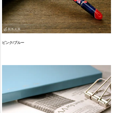
ピンク/ブルー