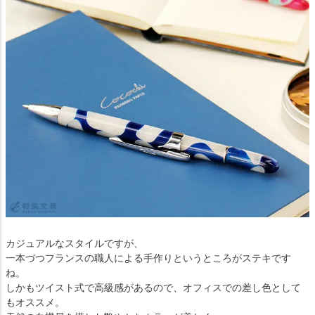
カジュアルなスタイルですが、
一本づつフランスの職人による手作りというところがステキです
ね。
しかもツイスト式で高級感があるので、オフィスでの差し色として
もオススメ。