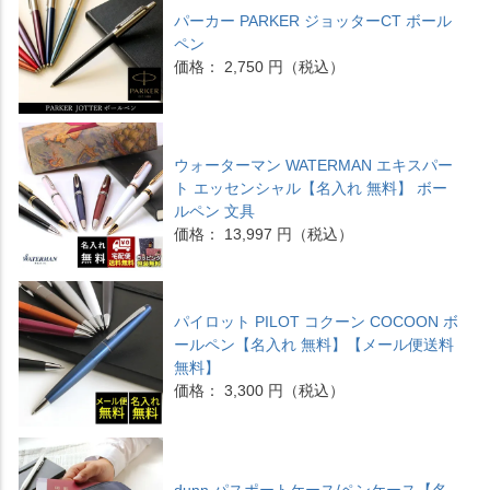
パーカー PARKER ジョッターCT ボール
ペン
価格： 2,750 円（税込）
ウォーターマン WATERMAN エキスパー
ト エッセンシャル【名入れ 無料】 ボー
ルペン 文具
価格： 13,997 円（税込）
パイロット PILOT コクーン COCOON ボ
ールペン【名入れ 無料】【メール便送料
無料】
価格： 3,300 円（税込）
dunn パスポートケース/ペンケース【名