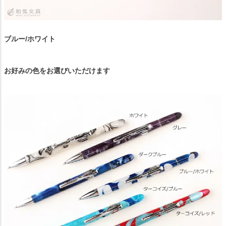
ブルー/ホワイト
お好みの色をお選びいただけます