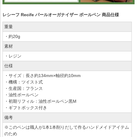
レシーフ Recife パールオーガナイザー ボールペン 商品仕様
重量
・約20g
素材
・レジン
仕様
・サイズ：長さ約134mm×軸径約10mm
・機構：ツイスト式
・生産国：フランス
・油性ボールペン
・初期リフィル：油性ボールペン黒M
・ギフトボックス付き
備考
※このペンは職人が1本1本削りだして作るハンドメイドアイテム
のため