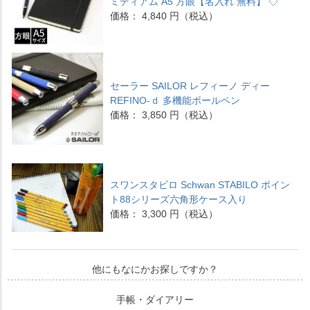
ミディアム A5 方眼【名入れ 無料】 ◇
価格： 4,840 円（税込）
セーラー SAILOR レフィーノ ディー
REFINO-ｄ 多機能ボールペン
価格： 3,850 円（税込）
スワンスタビロ Schwan STABILO ポイン
ト88シリーズ六角形ケース入り
価格： 3,300 円（税込）
他にもなにかお探しですか？
手帳・ダイアリー