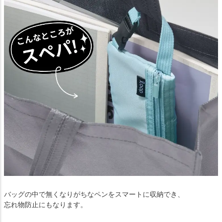
バッグの中で無くなりがちなペンをスマートに収納でき、
忘れ物防止にもなります。