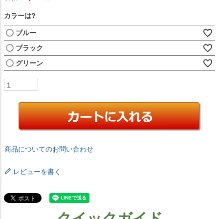
カラーは?
ブルー
ブラック
グリーン
商品についてのお問い合わせ
レビューを書く
クイックガイド