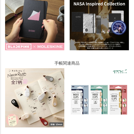
手帳関連商品