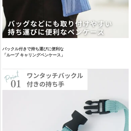
バックル付きで持ち運びに便利な
「ループ キャリングペンケース」