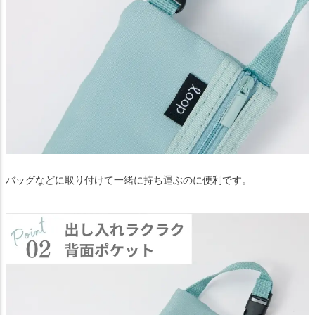
バッグなどに取り付けて一緒に持ち運ぶのに便利です。