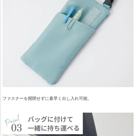
ファスナーを開閉せずに素早く出し入れ可能。