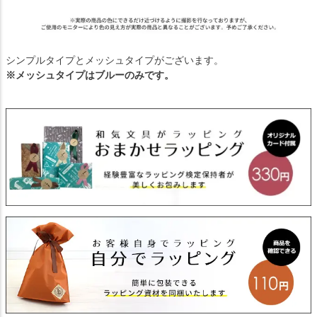
シンプルタイプとメッシュタイプがございます。
※メッシュタイプはブルーのみです。