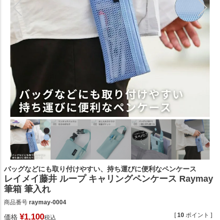
バッグなどにも取り付けやすい、持ち運びに便利なペンケース
レイメイ藤井 ループ キャリングペンケース Raymay
筆箱 筆入れ
商品番号
raymay-0004
[
10
ポイント ]
¥
1,100
価格
税込