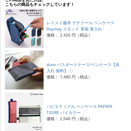
こちらの商品もチェックしています！
レイメイ藤井 デテクール ペンケース
Raymay スタンド 筆箱 筆入れ
価格： 2,420 円（税込）
dunn パスポートケース/ペンケース【名
入れ 無料】 ◇
価格： 7,480 円（税込）
パピエティグル ペンケース PAPIER
TIGRE バイカラー
価格： 1,540 円（税込）