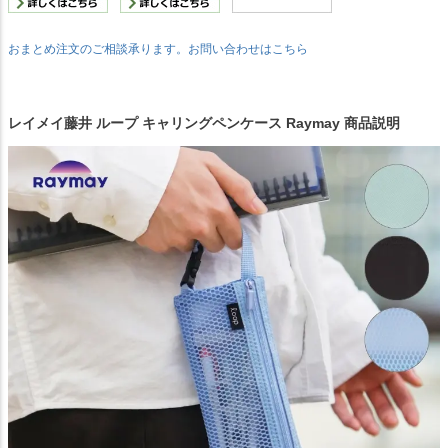
おまとめ注文のご相談承ります。お問い合わせはこちら
レイメイ藤井 ループ キャリングペンケース Raymay 商品説明