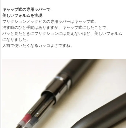
キャップ式の専用ラバーで
美しいフォルムを実現
フリクションノックビズの専用ラバーはキャップ式。
消す時のひと手間はありますが、キャップ式にしたことで、
パッと見たときにフリクションには見えないほど、美しいフォルム
になりました。
人前で使いたくなるカッコよさですね。