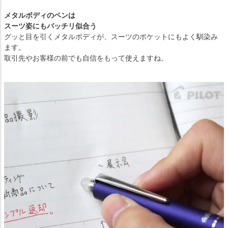
メタルボディのペンは
スーツ姿にもバッチリ似合う
グッと目を引くメタルボディが、スーツのポケットにもよく馴染み
ます。
取引先やお客様の前でも自信をもって使えますね。