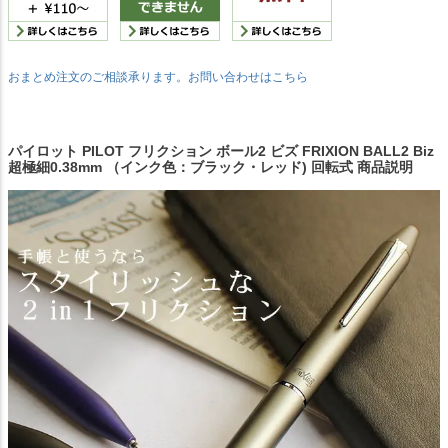
おまとめ注文のご相談承ります。お問い合わせはこちら
パイロット PILOT フリクション ボール2 ビズ FRIXION BALL2 Biz
超極細0.38mm （インク色：ブラック・レッド) 回転式 商品説明