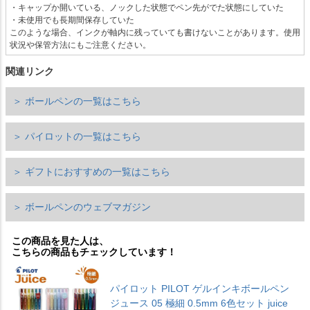
・キャップか開いている、ノックした状態でペン先がでた状態にしていた
・未使用でも長期間保存していた
このような場合、インクが軸内に残っていても書けないことがあります。使用
状況や保管方法にもご注意ください。
関連リンク
＞ ボールペンの一覧はこちら
＞ パイロットの一覧はこちら
＞ ギフトにおすすめの一覧はこちら
＞ ボールペンのウェブマガジン
この商品を見た人は、
こちらの商品もチェックしています！
パイロット PILOT ゲルインキボールペン
ジュース 05 極細 0.5mm 6色セット juice