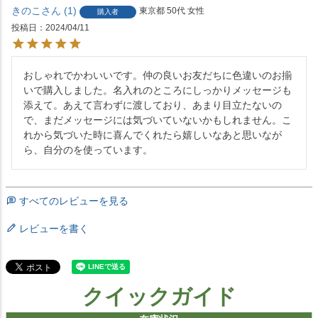
きのこ
1
東京都
50代
女性
購入者
投稿日
2024/04/11
おしゃれでかわいいです。仲の良いお友だちに色違いのお揃
いで購入しました。名入れのところにしっかりメッセージも
添えて。あえて言わずに渡しており、あまり目立たないの
で、まだメッセージには気づいていないかもしれません。こ
れから気づいた時に喜んでくれたら嬉しいなあと思いなが
ら、自分のを使っています。
すべてのレビューを見る
レビューを書く
クイックガイド