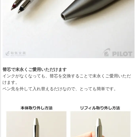
替芯で末永くご愛用いただけます
インクがなくなっても、替芯を交換することで末永くご愛用いただ
けます。
ペン先を外して入れ替えるだけなので、とっても簡単です。