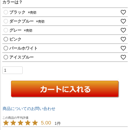
カラーは？
)
ブラック
×
ダークブルー
×
グレー
×
ピンク
パールホワイト
アイスブルー
商品についてのお問い合わせ
5.00
1