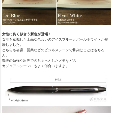
女性に良く似合う新色が登場！
女性を意識した上品な色合いのアイスブルーとパールホワイトが登
場しました。
どちらも会議、営業などのビジネスシーンで馴染むことはもちろ
ん、
普段の勉強や出先でのちょっとしたメモなどの
カジュアルシーンにもよく似合いますよ。