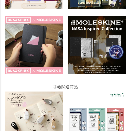
手帳関連商品