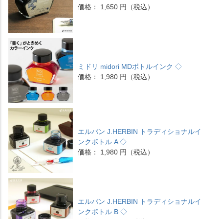
価格： 1,650 円（税込）
ミドリ midori MDボトルインク ◇
価格： 1,980 円（税込）
エルバン J.HERBIN トラディショナルイ
ンクボトル A ◇
価格： 1,980 円（税込）
エルバン J.HERBIN トラディショナルイ
ンクボトル B ◇