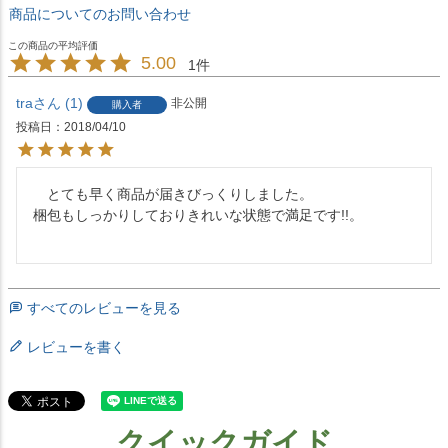
商品についてのお問い合わせ
5.00
1
tra
1
非公開
購入者
投稿日
2018/04/10
　とても早く商品が届きびっくりしました。

梱包もしっかりしておりきれいな状態で満足です!!。

すべてのレビューを見る
レビューを書く
クイックガイド