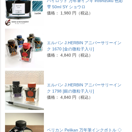
パイロット 万年筆インキ iroshizuku 色彩
雫 50ml SY ショウロ
価格： 1,980 円（税込）
エルバン J.HERBIN アニバーサリーイン
ク 1670 [金の微粒子入り]
価格： 4,840 円（税込）
エルバン J.HERBIN アニバーサリーイン
ク 1798 [銀の微粒子入り]
価格： 4,840 円（税込）
ペリカン Pelikan 万年筆インクボトル ◇