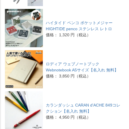
ハイタイド ペンコ ポケットメジャー
HIGHTIDE penco ステンレス レトロ
価格： 1,320 円（税込）
ロディア ウェブノートブック
Webnotebook A5サイズ【名入れ 無料】
価格： 3,850 円（税込）
カランダッシュ CARAN d'ACHE 849コレ
クション【名入れ 無料】
価格： 4,950 円（税込）