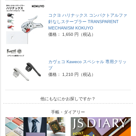
コクヨ ハリナックス コンパクトアルファ
針なしステープラー TRANSPARENT
MECHANISM KOKUYO
価格： 1,650 円（税込）
カヴェコ Kaweco スペシャル 専用クリッ
プ
価格： 1,210 円（税込）
他にもなにかお探しですか？
手帳・ダイアリー