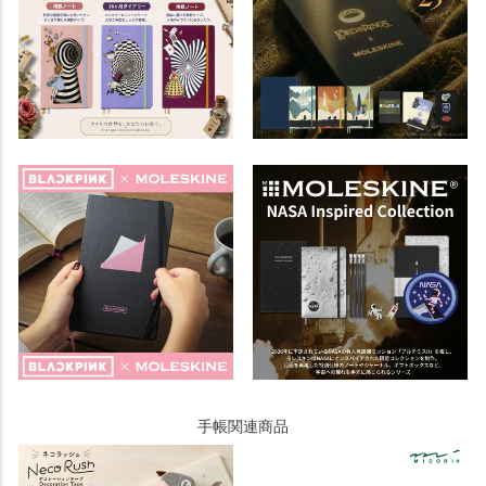
手帳関連商品