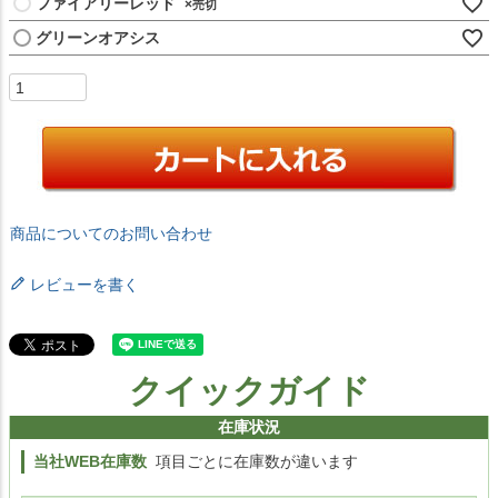
ファイアリーレッド
×
グリーンオアシス
商品についてのお問い合わせ
レビューを書く
クイックガイド
在庫状況
当社WEB在庫数
項目ごとに在庫数が違います