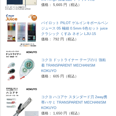
価格： 5,665 円（税込）
パイロット PILOT ゲルインキボールペン
ジュース 05 極細 0.5mm 6色セット juice
クラシック くすみ ネオン LJU-15
価格： 792 円（税込）
コクヨ ドットライナー テープのり 強粘
着 TRANSPARENT MECHANISM
KOKUYO
価格： 605 円（税込）
コクヨ ハコアケ スタンダード刃 2way携
帯ハサミ TRANSPARENT MECHANISM
KOKUYO
価格： 1,650 円（税込）