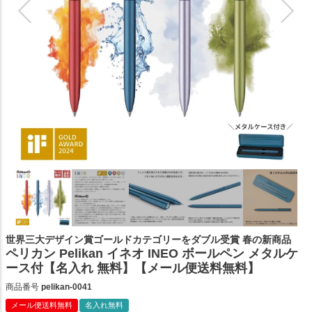
世界三大デザイン賞ゴールドカテゴリーをダブル受賞 春の新商品
ペリカン Pelikan イネオ INEO ボールペン メタルケ
ース付【名入れ 無料】【メール便送料無料】
商品番号
pelikan-0041
メール便送料無料
名入れ無料