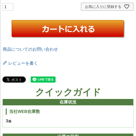
お気に入りに登録する
商品についてのお問い合わせ
レビューを書く
クイックガイド
在庫状況
当社WEB在庫数
3