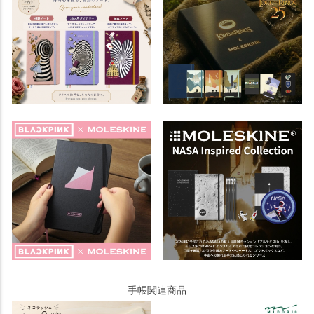
手帳関連商品