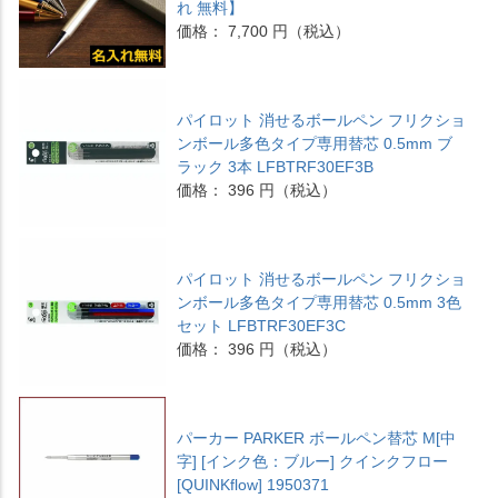
れ 無料】
価格： 7,700 円（税込）
パイロット 消せるボールペン フリクショ
ンボール多色タイプ専用替芯 0.5mm ブ
ラック 3本 LFBTRF30EF3B
価格： 396 円（税込）
パイロット 消せるボールペン フリクショ
ンボール多色タイプ専用替芯 0.5mm 3色
セット LFBTRF30EF3C
価格： 396 円（税込）
パーカー PARKER ボールペン替芯 M[中
字] [インク色：ブルー] クインクフロー
[QUINKflow] 1950371