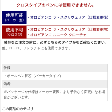
他、ロトロ、フレッチャにも使用できます。
仕様
・ボールペン替芯（パーカータイプ）
備考
※パッケージや仕様はメーカー要因により予告なく変更になる場
合がございます。
この商品のカテゴリ