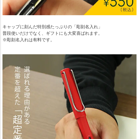
キャップに刻んだ特別感たっぷりの「彫刻名入れ」
普段使いだけでなく、ギフトにも大変喜ばれます。
※彫刻名入れは有料です。