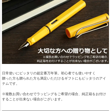
日常使いにピッタリの超定番万年筆。初心者でも使いやすく
贈った方も贈られた方も満足いただけるギフトにもピッタリのアイ
テムです。
※複数お買い合わせでラッピングをご希望の場合、純正箱をお付け
することが出来ない場合がございます。