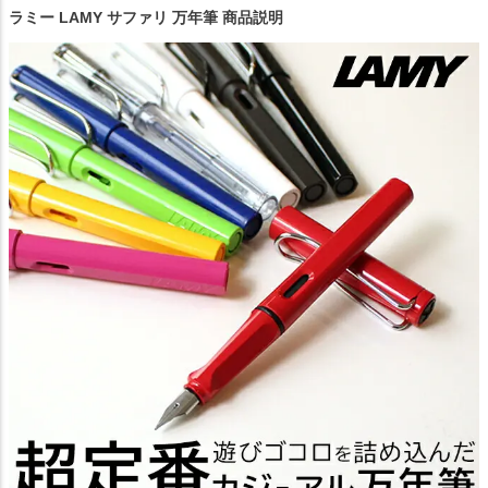
ラミー LAMY サファリ 万年筆 商品説明