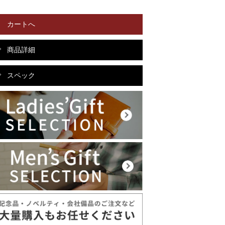
カートへ
商品詳細
スペック