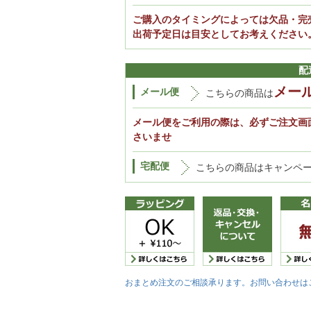
ご購入のタイミングによっては欠品・完
出荷予定日は目安としてお考えください
配
メー
メール便
こちらの商品は
メール便をご利用の際は、必ずご注文画
さいませ
宅配便
こちらの商品はキャンペ
おまとめ注文のご相談承ります。お問い合わせは