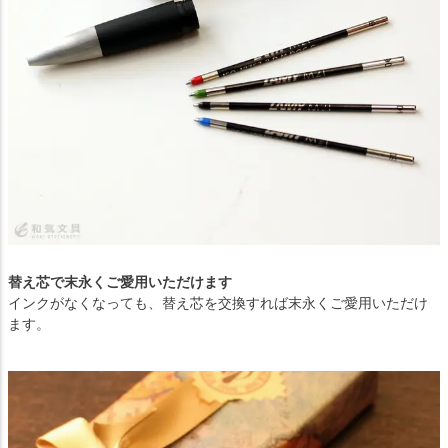
替え芯で末永くご愛用いただけます
インクがなくなっても、替え芯を交換すれば末永くご愛用いただけ
ます。