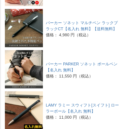
パーカー ソネット マルチペン ラックブ
ラックCT【名入れ 無料】【送料無料】
価格： 4,980 円（税込）
パーカー PARKER ソネット ボールペン
【名入れ 無料】
価格： 11,550 円（税込）
LAMY ラミー スウィフト[スイフト] ロー
ラーボール【名入れ 無料】
価格： 11,000 円（税込）