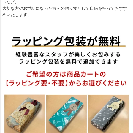
トなど、
大切な方やお世話になった方への贈り物として自信を持っておすす
めいたします。