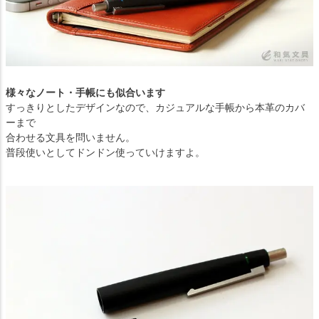
様々なノート・手帳にも似合います
すっきりとしたデザインなので、カジュアルな手帳から本革のカバ
ーまで
合わせる文具を問いません。
普段使いとしてドンドン使っていけますよ。