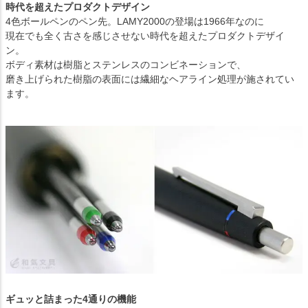
時代を超えたプロダクトデザイン
4色ボールペンのペン先。LAMY2000の登場は1966年なのに
現在でも全く古さを感じさせない時代を超えたプロダクトデザイ
ン。
ボディ素材は樹脂とステンレスのコンビネーションで、
磨き上げられた樹脂の表面には繊細なヘアライン処理が施されてい
ます。
ギュッと詰まった4通りの機能