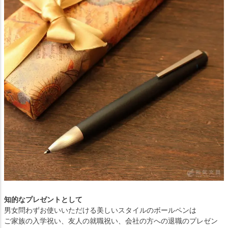
知的なプレゼントとして
男女問わずお使いいただける美しいスタイルのボールペンは
ご家族の入学祝い、友人の就職祝い、会社の方への退職のプレゼン