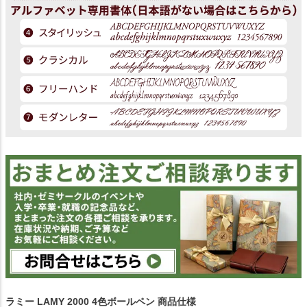
ラミー LAMY 2000 4色ボールペン 商品仕様