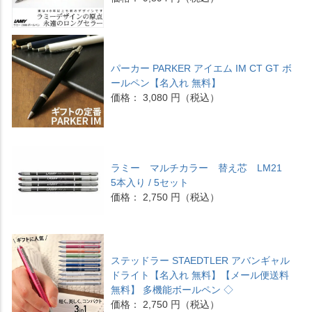
パーカー PARKER アイエム IM CT GT ボ
ールペン【名入れ 無料】
価格： 3,080 円（税込）
ラミー マルチカラー 替え芯 LM21
5本入り / 5セット
価格： 2,750 円（税込）
ステッドラー STAEDTLER アバンギャル
ドライト【名入れ 無料】【メール便送料
無料】 多機能ボールペン ◇
価格： 2,750 円（税込）