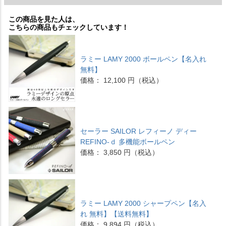
この商品を見た人は、
こちらの商品もチェックしています！
ラミー LAMY 2000 ボールペン【名入れ
無料】
価格： 12,100 円（税込）
セーラー SAILOR レフィーノ ディー
REFINO-ｄ 多機能ボールペン
価格： 3,850 円（税込）
ラミー LAMY 2000 シャープペン【名入
れ 無料】【送料無料】
価格： 9,894 円（税込）