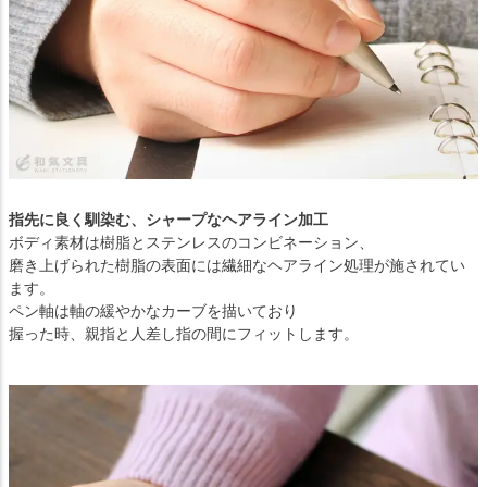
指先に良く馴染む、シャープなヘアライン加工
ボディ素材は樹脂とステンレスのコンビネーション、
磨き上げられた樹脂の表面には繊細なヘアライン処理が施されてい
ます。
ペン軸は軸の緩やかなカーブを描いており
握った時、親指と人差し指の間にフィットします。