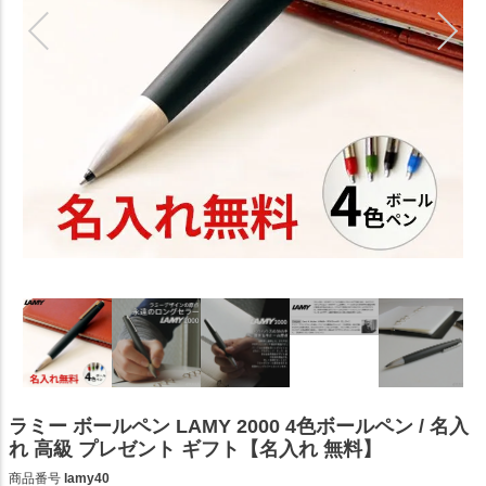
ラミー ボールペン LAMY 2000 4色ボールペン / 名入
れ 高級 プレゼント ギフト【名入れ 無料】
商品番号
lamy40