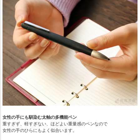
女性の手にも馴染む太軸の多機能ペン
重すぎず、軽すぎない、ほどよい重量感のペンなので
女性の手のひらにもよく似合います。