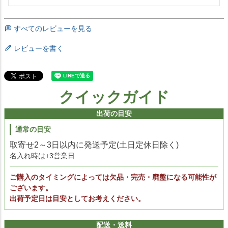
すべてのレビューを見る
レビューを書く
クイックガイド
出荷の目安
通常の目安
取寄せ2～3日以内に発送予定(土日定休日除く)
名入れ時は+3営業日
ご購入のタイミングによっては欠品・完売・廃盤になる可能性が
ございます。
出荷予定日は目安としてお考えください。
配送・送料