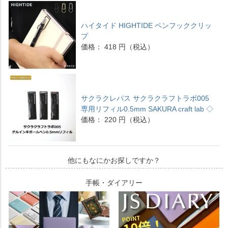
ハイタイド HIGHTIDE ペンフッククリッ
プ
価格： 418 円（税込）
サクラクレパス サクラクラフトラボ005
専用リフィル0.5mm SAKURA craft lab ◇
価格： 220 円（税込）
他にもなにかお探しですか？
手帳・ダイアリー