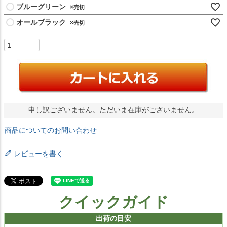
ブルーグリーン
×
オールブラック
×
申し訳ございません。ただいま在庫がございません。
商品についてのお問い合わせ
レビューを書く
クイックガイド
出荷の目安