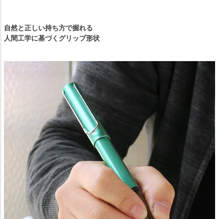
自然と正しい持ち方で握れる
人間工学に基づくグリップ形状