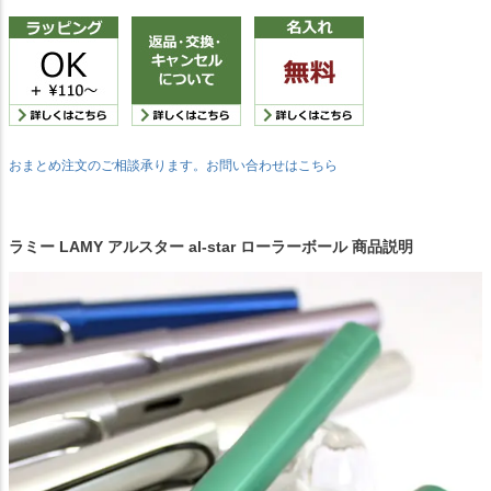
おまとめ注文のご相談承ります。お問い合わせはこちら
ラミー LAMY アルスター al-star ローラーボール 商品説明