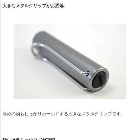
大きなメタルクリップがお洒落
厚めの物もしっかりホールドする大きなメタルクリップです。