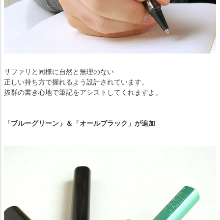
サファリと同様に自然と無理のない
正しい持ち方で握れるよう設計されています。
抜群の書き心地で筆記をアシストしてくれますよ。
「ブルーグリーン」＆「オールブラック」が追加