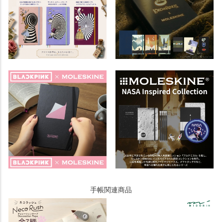
手帳関連商品