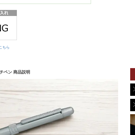
こちら
マルチペン 商品説明