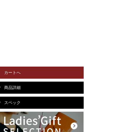
カートへ
商品詳細
スペック