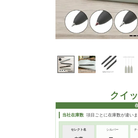
クイ
当社在庫数
項目ごとに在庫数が違いま
セレクト名
シルバー
チ