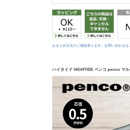
おまとめ注文のご相談承ります。お問い合わせは
ハイタイド HIGHTIDE ペンコ penco 