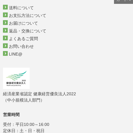
送料について
お支払方法について
お届けについて
返品・交換について
よくあるご質問
お問い合わせ
LINE@
経済産業省認定 健康経営優良法人2022
（中小規模法人部門）
営業時間
受付：平日10:00～16:00
定休日：土・日・祝日