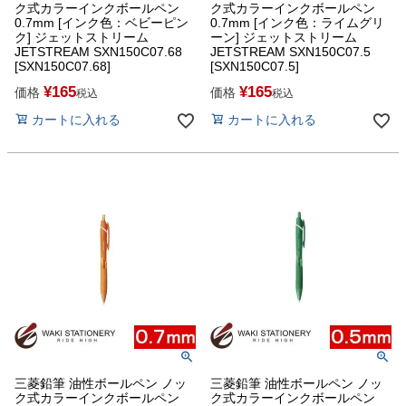
ク式カラーインクボールペン
ク式カラーインクボールペン
0.7mm [インク色：ベビーピン
0.7mm [インク色：ライムグリ
ク] ジェットストリーム
ーン] ジェットストリーム
JETSTREAM SXN150C07.68
JETSTREAM SXN150C07.5
[SXN150C07.68]
[SXN150C07.5]
¥
165
¥
165
価格
価格
税込
税込
カートに入れる
カートに入れる
三菱鉛筆 油性ボールペン ノッ
三菱鉛筆 油性ボールペン ノッ
ク式カラーインクボールペン
ク式カラーインクボールペン