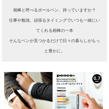
相棒と呼べるボールペン、持っていますか？
仕事や勉強、頑張るタイミングでいつも一緒にい
てくれる相棒の一本
そんなペンが見つかるだけで日々の暮らしがもっ
と豊かに。