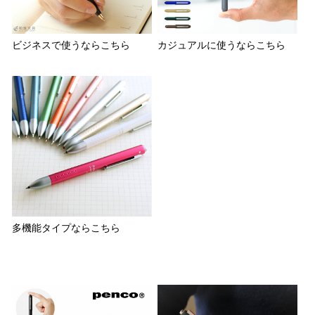
ビジネスで使うならこちら
カジュアルに使うならこちら
多機能タイプならこちら