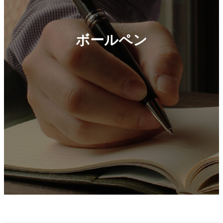
ボールペン