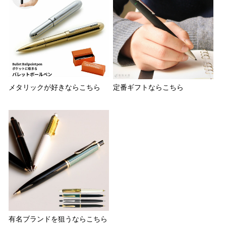
メタリックが好きならこちら
定番ギフトならこちら
有名ブランドを狙うならこちら