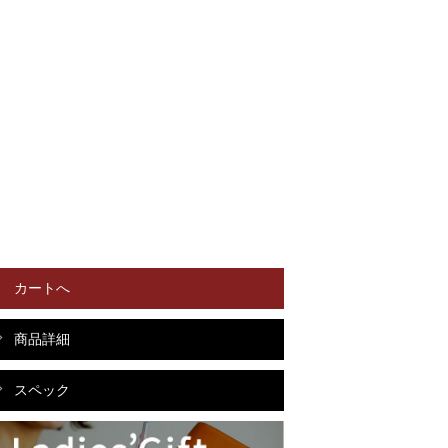
カートへ
商品詳細
スペック