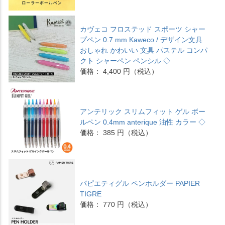
カヴェコ フロステッド スポーツ シャー
プペン 0.7 mm Kaweco / デザイン文具
おしゃれ かわいい 文具 パステル コンパ
クト シャーペン ペンシル ◇
価格： 4,400 円（税込）
アンテリック スリムフィット ゲル ボー
ルペン 0.4mm anterique 油性 カラー ◇
価格： 385 円（税込）
パピエティグル ペンホルダー PAPIER
TIGRE
価格： 770 円（税込）