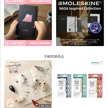
手帳関連商品