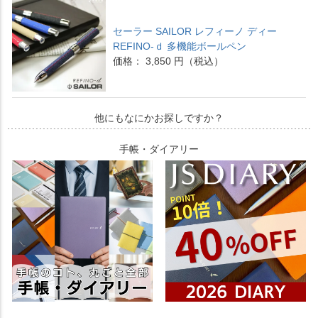
セーラー SAILOR レフィーノ ディー
REFINO-ｄ 多機能ボールペン
価格： 3,850 円（税込）
他にもなにかお探しですか？
手帳・ダイアリー