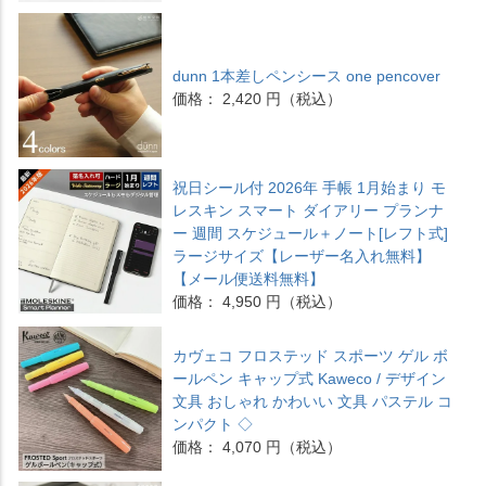
dunn 1本差しペンシース one pencover
価格： 2,420 円（税込）
祝日シール付 2026年 手帳 1月始まり モ
レスキン スマート ダイアリー プランナ
ー 週間 スケジュール＋ノート[レフト式]
ラージサイズ【レーザー名入れ無料】
【メール便送料無料】
価格： 4,950 円（税込）
カヴェコ フロステッド スポーツ ゲル ボ
ールペン キャップ式 Kaweco / デザイン
文具 おしゃれ かわいい 文具 パステル コ
ンパクト ◇
価格： 4,070 円（税込）