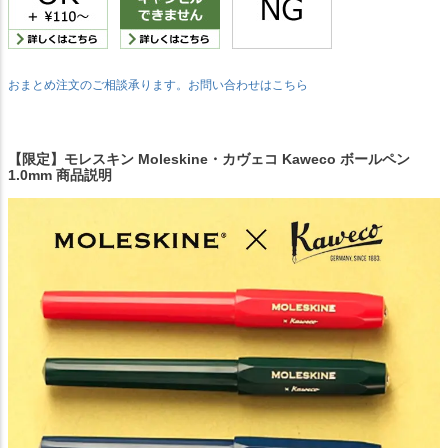
おまとめ注文のご相談承ります。お問い合わせはこちら
【限定】モレスキン Moleskine・カヴェコ Kaweco ボールペン
1.0mm 商品説明