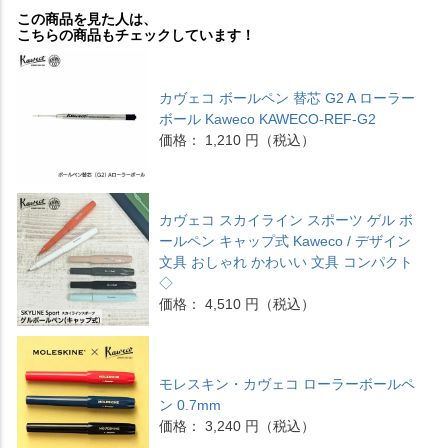
この商品を見た人は、
こちらの商品もチェックしています！
カヴェコ ボールペン 替芯 G2 A ローラー
ボール Kaweco KAWECO-REF-G2
価格： 1,210 円（税込）
カヴェコ スカイライン スポーツ ゲル ボ
ールペン キャップ式 Kaweco / デザイン
文具 おしゃれ かわいい 文具 コンパクト
◇
価格： 4,510 円（税込）
モレスキン・カヴェコ ローラーボールペ
ン 0.7mm
価格： 3,240 円（税込）