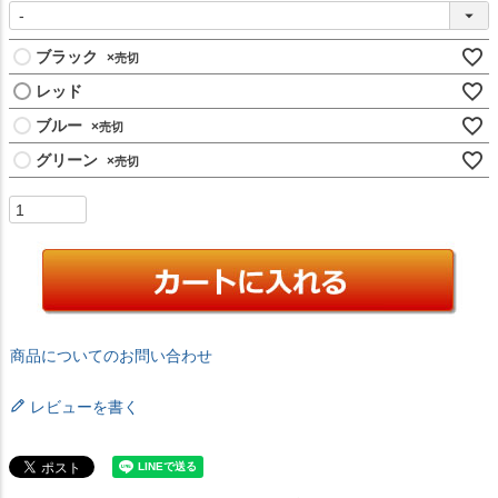
ブラック
×
レッド
ブルー
×
グリーン
×
商品についてのお問い合わせ
レビューを書く