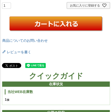
お気に入りに登録する
商品についてのお問い合わせ
レビューを書く
クイックガイド
在庫状況
当社WEB在庫数
1