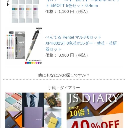
ト EMOTT 5色セット 0.4mm
価格： 1,100 円（税込）
ぺんてる Pentel マルチ8セット
XPH802ST 8色芯ホルダー・替芯・芯研
器セット
価格： 3,960 円（税込）
他にもなにかお探しですか？
手帳・ダイアリー