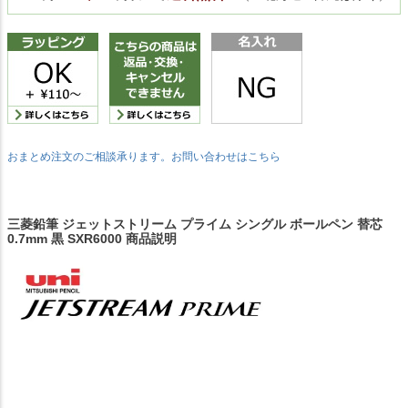
おまとめ注文のご相談承ります。お問い合わせはこちら
三菱鉛筆 ジェットストリーム プライム シングル ボールペン 替芯
0.7mm 黒 SXR6000 商品説明