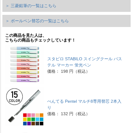
＞ 三菱鉛筆の一覧はこちら
＞ ボールペン替芯の一覧はこちら
この商品を見た人は、
こちらの商品もチェックしています！
スタビロ STABILO スイングクール パス
テル マーカー 蛍光ペン
価格： 198 円（税込）
ぺんてる Pentel マルチ8専用替芯 2本入
り
価格： 132 円（税込）