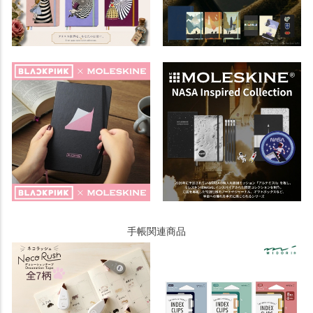
手帳関連商品