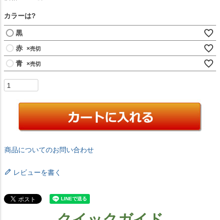
カラーは?
黒
赤
×
青
×
商品についてのお問い合わせ
レビューを書く
クイックガイド