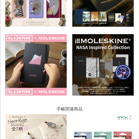
手帳関連商品