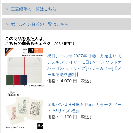
＞ 三菱鉛筆の一覧はこちら
＞ ボールペン替芯の一覧はこちら
この商品を見た人は、
こちらの商品もチェックしています！
祝日シール付 2027年 手帳 1月始まり モ
レスキン デイリー 1日1ページ ソフトカ
バー ポケットサイズ[カラーカバー]【メ
ール便送料無料】
価格： 4,070 円（税込）
エルバン J.HERBIN Paris カラーズ ノー
ト A5サイズ 横罫
価格： 1,100 円（税込）