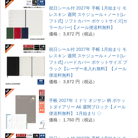
祝日シール付 2027年 手帳 1月始まり モ
レスキン 週間 スケジュール＋ノート[レ
フト式] ソフトカバー ポケットサイズ[カ
ラーカバー]【メール便送料無料】
価格： 3,872 円（税込）
祝日シール付 2027年 手帳 1月始まり モ
レスキン 週間 スケジュール＋ノート[レ
フト式] ハードカバー ポケットサイズ ブ
ラック【レーザー名入れ無料】【メール
便送料無料】
価格： 3,872 円（税込）
手帳 2027年 ミドリ オジサン 柄 ポケッ
トダイアリー A6 週間ブロック【メール
便送料無料】 1月始まり ◇
価格： 1,760 円（税込）