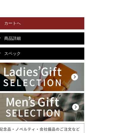
カートへ
商品詳細
スペック