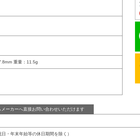
.8mm 重量：11.5g
らメーカーへ直接お問い合わせいただけます
日・祝日・年末年始等の休日期間を除く）