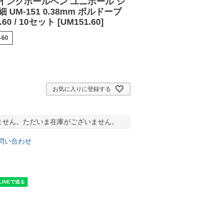
インクボールペン ユニボール シ
極細 UM-151 0.38mm ボルドーブ
0 / 10セット [UM151.60]
-60
お気に入りに登録する
ません。ただいま在庫がございません。
問い合わせ