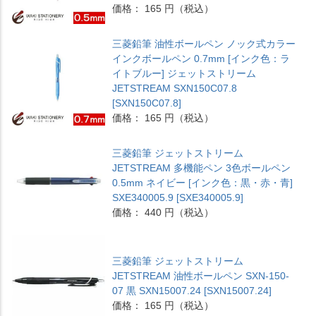
価格： 165 円（税込）
三菱鉛筆 油性ボールペン ノック式カラー
インクボールペン 0.7mm [インク色：ラ
イトブルー] ジェットストリーム
JETSTREAM SXN150C07.8
[SXN150C07.8]
価格： 165 円（税込）
三菱鉛筆 ジェットストリーム
JETSTREAM 多機能ペン 3色ボールペン
0.5mm ネイビー [インク色：黒・赤・青]
SXE340005.9 [SXE340005.9]
価格： 440 円（税込）
三菱鉛筆 ジェットストリーム
JETSTREAM 油性ボールペン SXN-150-
07 黒 SXN15007.24 [SXN15007.24]
価格： 165 円（税込）