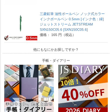
三菱鉛筆 油性ボールペン ノック式カラー
インクボールペン 0.5mm [インク色：緑]
ジェットストリーム JETSTREAM
SXN150C05.6 [SXN150C05.6]
価格： 165 円（税込）
他にもなにかお探しですか？
手帳・ダイアリー