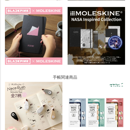
手帳関連商品