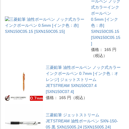
ールペン ノック
式カラーインク
ボールペン
0.5mm [インク
色：赤]
SXN150C05.15
[SXN150C05.15
]
価格： 165 円
（税込）
三菱鉛筆 油性ボールペン ノック式カラー
インクボールペン 0.7mm [インク色：オ
レンジ] ジェットストリーム
JETSTREAM SXN150C07.4
[SXN150C07.4]
価格： 165 円（税込）
三菱鉛筆 ジェットストリーム
JETSTREAM 油性ボールペン SXN-150-
05 黒 SXN15005.24 [SXN15005.24]