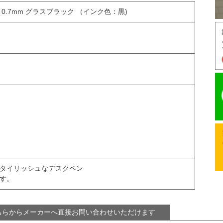
0.7mm グラスブラック （インク色：黒)
スタイリッシュなデスクペン
す。
ちらからメーカーへ直接お問い合わせいただけます