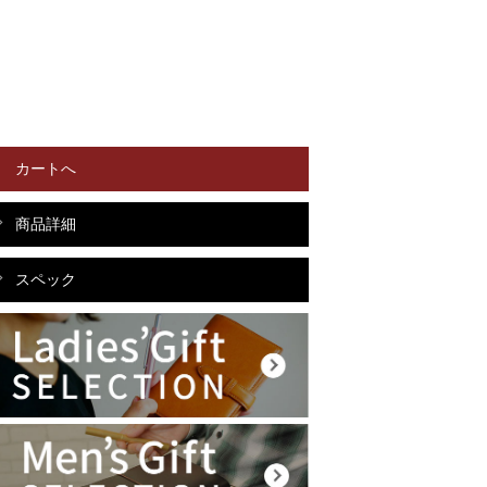
カートへ
商品詳細
スペック