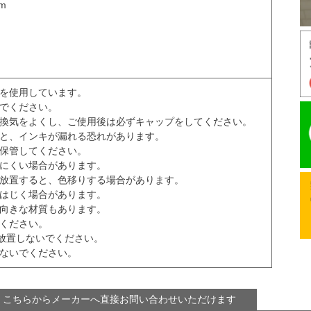
m
材を使用しています。
いでください。
、換気をよくし、ご使用後は必ずキャップをしてください。
ると、インキが漏れる恐れがあります。
に保管してください。
ちにくい場合があります。
ま放置すると、色移りする場合があります。
、はじく場合があります。
不向きな材質もあります。
てください。
に放置しないでください。
てないでください。
 こちらからメーカーへ直接お問い合わせいただけます