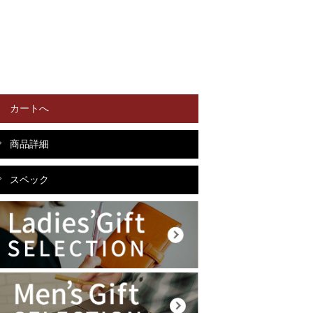
カートへ
商品詳細
スペック