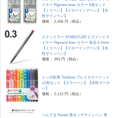
イナー Pigment liner カラー 6色セット
【ミリペン】【ドローイングペン】【水
性サインペン】
価格： 2,266 円（税込）
ステッドラー STAEDTLER ピグメントラ
イナー Pigment liner カラー 単品 0.3mm
【ミリペン】【ドローイングペン】【水
性サインペン】
価格： 363 円（税込）
トンボ鉛筆 Tombow プレイカラードット
12色セット 【カラーペン】【水性マーカ
ー】
価格： 2,112 円（税込）
ぺんてる Pentel 筆タッチサインペン 筆