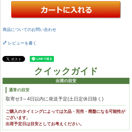
商品についてのお問い合わせ
レビューを書く
クイックガイド
出荷の目安
通常の目安
取寄せ3～4日以内に発送予定(土日定休日除く)
ご購入のタイミングによっては欠品・完売・廃盤になる可能性が
ございます。
出荷予定日は目安としてお考えください。