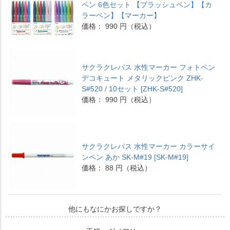
ペン 6色セット 【ブラッシュペン】【カ
ラーペン】【マーカー】
価格： 990 円（税込）
サクラクレパス 水性マーカー フォトペン
デコキュート メタリックピンク ZHK-
S#520 / 10セット [ZHK-S#520]
価格： 990 円（税込）
サクラクレパス 水性マーカー カラーサイ
ンペン あか SK-M#19 [SK-M#19]
価格： 88 円（税込）
他にもなにかお探しですか？