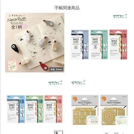
手帳関連商品