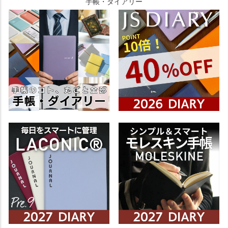
手帳・ダイアリー