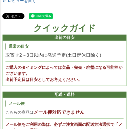
レビューを書く
クイックガイド
出荷の目安
通常の目安
取寄せ2～3日以内に発送予定(土日定休日除く)
ご購入のタイミングによっては欠品・完売・廃盤になる可能性が
ございます。
出荷予定日は目安としてお考えください。
配送・送料
メール便
メール便対応できません
こちらの商品は
メール便をご利用の際は、必ずご注文画面の配送方法選択で「メ