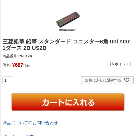
三菱鉛筆 鉛筆 スタンダード ユニスター6角 uni star
1ダース 2B US2B
商品番号
19-us2b
[
6
ポイント ]
¥
687
価格
税込
お気に入りに登録する
商品についてのお問い合わせ