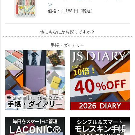
ン
価格： 1,188 円（税込）
他にもなにかお探しですか？
手帳・ダイアリー