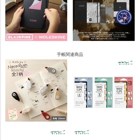
手帳関連商品