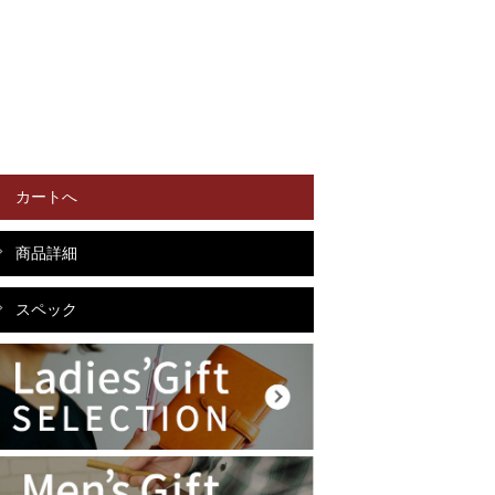
カートへ
商品詳細
スペック