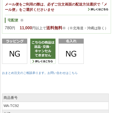
メール便をご利用の際は、必ずご注文画面の配送方法選択で「メ
ール便」をご選択くださいませ
宅配便
※
780
11,000
送料無料
円
円以上で
※（※北海道・沖縄は除く）
おまとめ注文のご相談承ります。お問い合わせはこちら
商品番号
WA-TC92