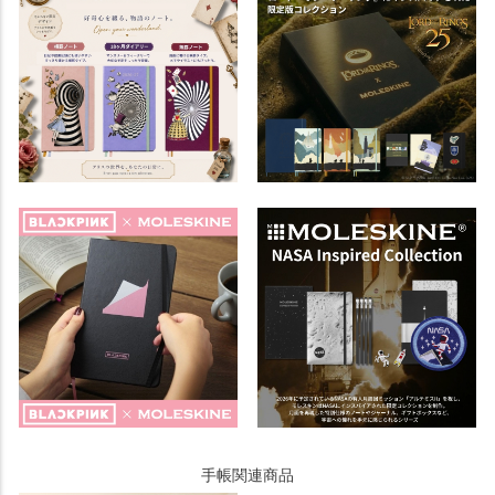
手帳関連商品