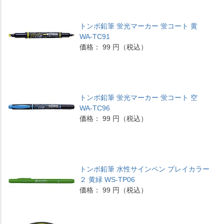
トンボ鉛筆 蛍光マーカー 蛍コート 黄
WA-TC91
価格： 99 円（税込）
トンボ鉛筆 蛍光マーカー 蛍コート 空
WA-TC96
価格： 99 円（税込）
トンボ鉛筆 水性サインペン プレイカラー
２ 黄緑 WS-TP06
価格： 99 円（税込）