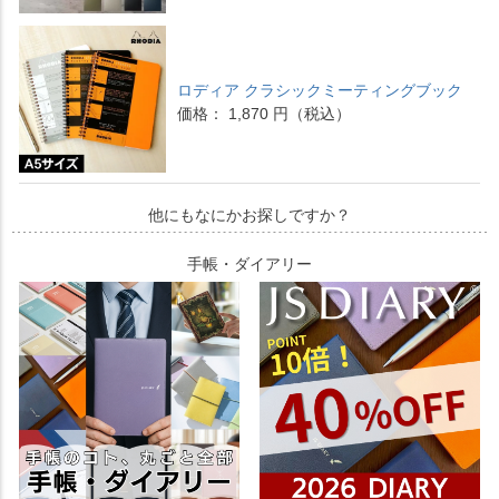
ロディア クラシックミーティングブック
価格： 1,870 円（税込）
他にもなにかお探しですか？
手帳・ダイアリー