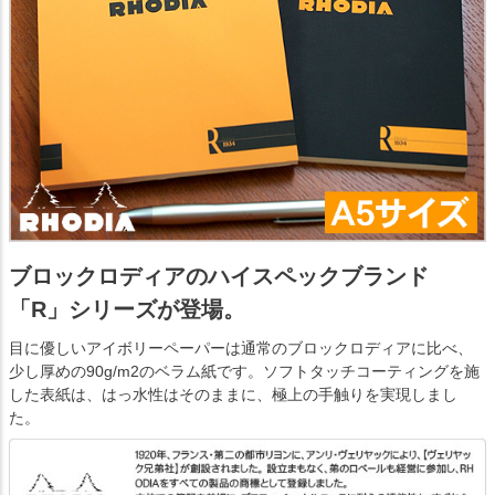
ブロックロディアのハイスペックブランド
「R」シリーズが登場。
目に優しいアイボリーペーパーは通常のブロックロディアに比べ、
少し厚めの90g/m2のベラム紙です。ソフトタッチコーティングを施
した表紙は、はっ水性はそのままに、極上の手触りを実現しまし
た。