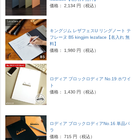
価格： 2,134 円（税込）
キングジム レザフェスU リングノート テ
フレーヌ B5 kingjim lezaface【名入れ 無
料】
価格： 1,980 円（税込）
ロディア ブロックロディア No.19 ホワイ
ト
価格： 1,430 円（税込）
ロディア ブロックロディアNo.16 単品バ
ラ
価格： 715 円（税込）