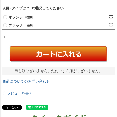
項目
タイプは？
オレンジ
×
ブラック
×
申し訳ございません。ただいま在庫がございません。
商品についてのお問い合わせ
レビューを書く