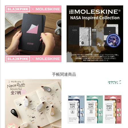
手帳関連商品