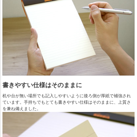
書きやすい仕様はそのままに
机や台が無い場所でも記入しやすいように後ろ側が厚紙で補強され
ています。手持ちでもとても書きやすい仕様はそのままに、上質さ
を兼ね備えました。