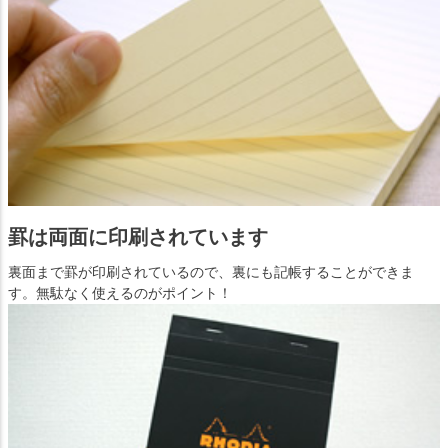
罫は両面に印刷されています
裏面まで罫が印刷されているので、裏にも記帳することができま
す。無駄なく使えるのがポイント！