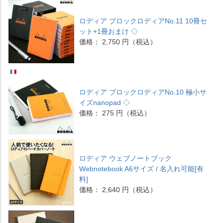
ロディア ブロックロディアNo.11 10冊セ
ット+1冊おまけ ◇
価格： 2,750 円（税込）
ロディア ブロックロディアNo.10 極小サ
イズnanopad ◇
価格： 275 円（税込）
ロディア ウェブノートブック
Webnotebook A6サイズ / 名入れ可能[有
料]
価格： 2,640 円（税込）