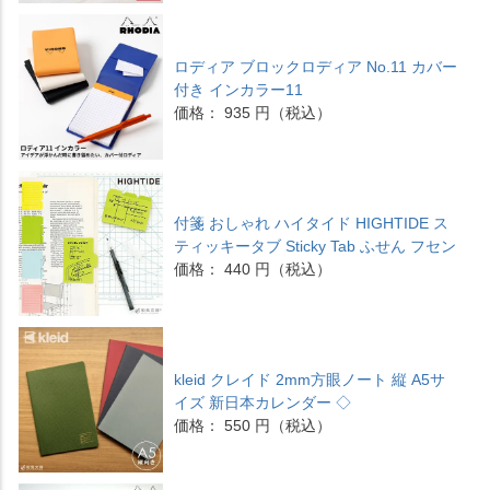
ロディア ブロックロディア No.11 カバー
付き インカラー11
価格： 935 円（税込）
付箋 おしゃれ ハイタイド HIGHTIDE ス
ティッキータブ Sticky Tab ふせん フセン
価格： 440 円（税込）
kleid クレイド 2mm方眼ノート 縦 A5サ
イズ 新日本カレンダー ◇
価格： 550 円（税込）