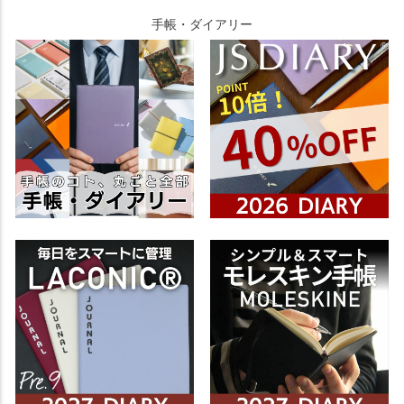
手帳・ダイアリー