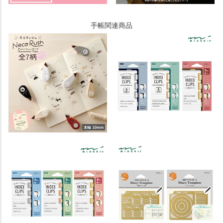
手帳関連商品