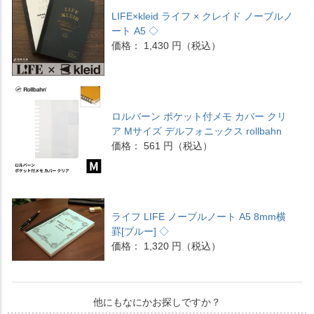
LIFE×kleid ライフ × クレイド ノーブルノ
ート A5 ◇
価格： 1,430 円（税込）
ロルバーン ポケット付メモ カバー クリ
ア Mサイズ デルフォニックス rollbahn
価格： 561 円（税込）
ライフ LIFE ノーブルノート A5 8mm横
罫[ブルー] ◇
価格： 1,320 円（税込）
他にもなにかお探しですか？