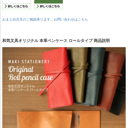
おまとめ注文のご相談承ります。お問い合わせはこちら
和気文具オリジナル 本革ペンケース ロールタイプ 商品説明