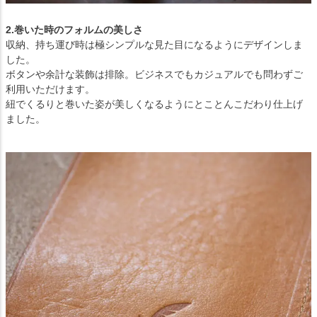
2.巻いた時のフォルムの美しさ
収納、持ち運び時は極シンプルな見た目になるようにデザインしま
した。
ボタンや余計な装飾は排除。ビジネスでもカジュアルでも問わずご
利用いただけます。
紐でくるりと巻いた姿が美しくなるようにとことんこだわり仕上げ
ました。