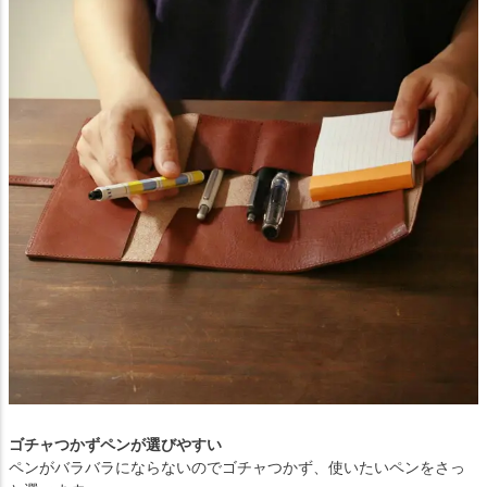
ゴチャつかずペンが選びやすい
ペンがバラバラにならないのでゴチャつかず、使いたいペンをさっ