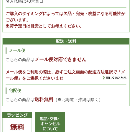
名入れ時は+3営業日
ご購入のタイミングによっては欠品・完売・廃盤になる可能性が
ございます。
出荷予定日は目安としてお考えください。
配送・送料
メール便
メール便対応できません
こちらの商品は
メール便をご利用の際は、必ずご注文画面の配送方法選択で「メ
ール便」をご選択くださいませ
宅配便
送料無料
こちらの商品は
（※北海道・沖縄は除く）