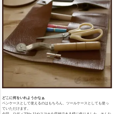
どこに何をいれようかなぁ
ペンケースとして使えるのはもちろん、ツールケースとしても使っ
ていただけます。
今回、ロディアNo.11やスマホを収納できる様に作りました。そんな