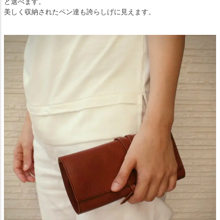
と選べます。
美しく収納されたペン達も誇らしげに見えます。