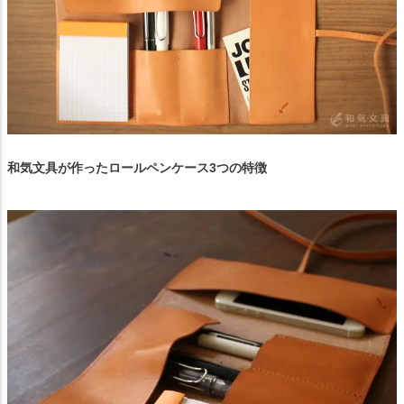
和気文具が作ったロールペンケース3つの特徴