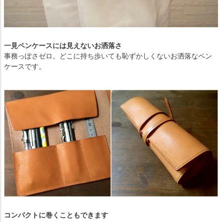
一見ペンケースには見えないお洒落さ
事務っぽさゼロ。どこに持ち歩いても恥ずかしくないお洒落なペン
ケースです。
コンパクトに巻くこともできます