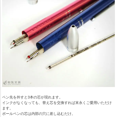
ペン先を外すと3本の芯が現れます。
インクがなくなっても、替え芯を交換すれば末永くご愛用いただけ
ます。
ボールペンの芯は内部の穴に差し込むだけ。