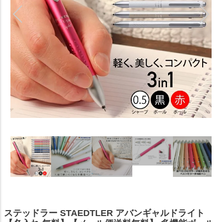
ステッドラー STAEDTLER アバンギャルドライト