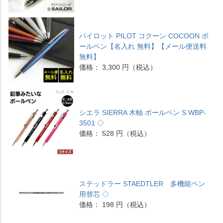
パイロット PILOT コクーン COCOON ボ
ールペン【名入れ 無料】【メール便送料
無料】
価格： 3,300 円（税込）
シエラ SIERRA 木軸 ボールペン S WBP-
3501 ◇
価格： 528 円（税込）
ステッドラー STAEDTLER 多機能ペン
用替芯 ◇
価格： 198 円（税込）