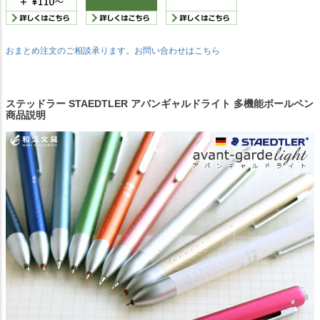
おまとめ注文のご相談承ります。お問い合わせはこちら
ステッドラー STAEDTLER アバンギャルドライト 多機能ボールペン
商品説明