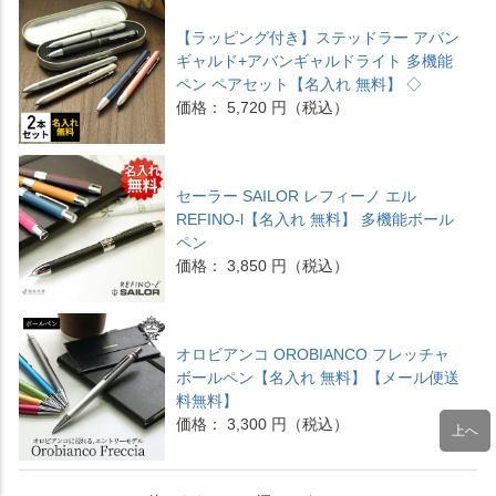
【ラッピング付き】ステッドラー アバン
ギャルド+アバンギャルドライト 多機能
ペン ペアセット【名入れ 無料】 ◇
価格： 5,720 円（税込）
セーラー SAILOR レフィーノ エル
REFINO-l【名入れ 無料】 多機能ボール
ペン
価格： 3,850 円（税込）
オロビアンコ OROBIANCO フレッチャ
ボールペン【名入れ 無料】【メール便送
料無料】
価格： 3,300 円（税込）