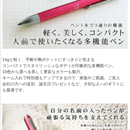
14gと軽く、手帳や胸ポケットにすっきりと収まる
コンパクトでスタイリッシュなボディが印象的な多機能ペン。
10色から選べる美しく豊富なカラーも魅力。
ネーム入れで特別感もアップできるので、家族やご親戚、ご友人
会社の方への送別、誕生日プレゼントなど、大切な人へのギフトに
も最適です。