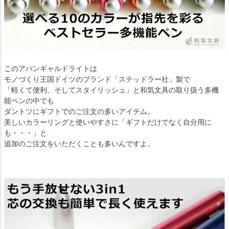
このアバンギャルドライトは
モノづくり王国ドイツのブランド「ステッドラー社」製で
「軽くて便利、そしてスタイリッシュ」と和気文具の取り扱う多機
能ペンの中でも
ダントツにギフトでのご注文の多いアイテム。
美しいカラーリングと使いやすさに「ギフトだけでなく自分用に
も・・・」と
追加のご注文をいただくことも多いんですよ。