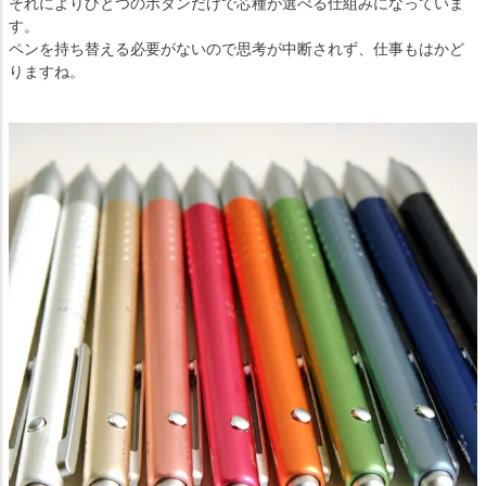
それによりひとつのボタンだけで芯種が選べる仕組みになっていま
す。
ペンを持ち替える必要がないので思考が中断されず、仕事もはかど
りますね。