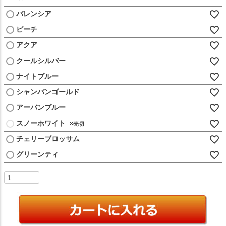
)
バレンシア
ピーチ
アクア
クールシルバー
ナイトブルー
シャンパンゴールド
アーバンブルー
スノーホワイト
×
チェリーブロッサム
グリーンティ