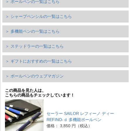
＞ ボールペンの一覧はこちら
＞ シャープペンシルの一覧はこちら
＞ 多機能ペンの一覧はこちら
＞ ステッドラーの一覧はこちら
＞ ギフトにおすすめの一覧はこちら
＞ ボールペンのウェブマガジン
この商品を見た人は、
こちらの商品もチェックしています！
セーラー SAILOR レフィーノ ディー
REFINO-ｄ 多機能ボールペン
価格： 3,850 円（税込）