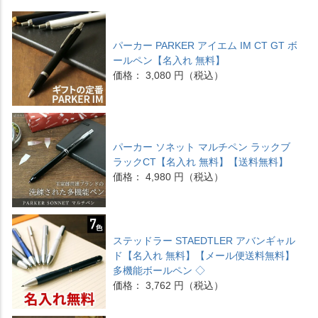
パーカー PARKER アイエム IM CT GT ボ
ールペン【名入れ 無料】
価格： 3,080 円（税込）
パーカー ソネット マルチペン ラックブ
ラックCT【名入れ 無料】【送料無料】
価格： 4,980 円（税込）
ステッドラー STAEDTLER アバンギャル
ド【名入れ 無料】【メール便送料無料】
多機能ボールペン ◇
価格： 3,762 円（税込）