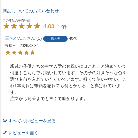
商品についてのお問い合わせ
4.83
12
三色だんご
1
40代
購入者
投稿日
2026/03/31
親戚の子供たちの中学入学のお祝いにはこれ、と決めていて
何度もこちらでお願いしています。その子の好きそうな色を
選び名前を入れていただいています。軽くて使いやすい、こ
れ1本あれば筆箱を忘れても何とかなる！と喜ばれていま
す。

注文から到着までも早くて助かります。
すべてのレビューを見る
レビューを書く