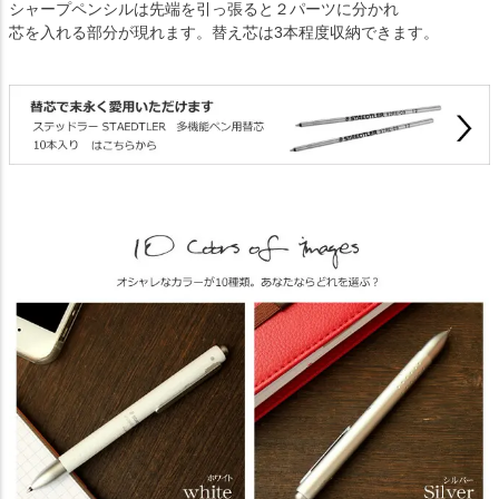
シャープペンシルは先端を引っ張ると２パーツに分かれ
芯を入れる部分が現れます。替え芯は3本程度収納できます。