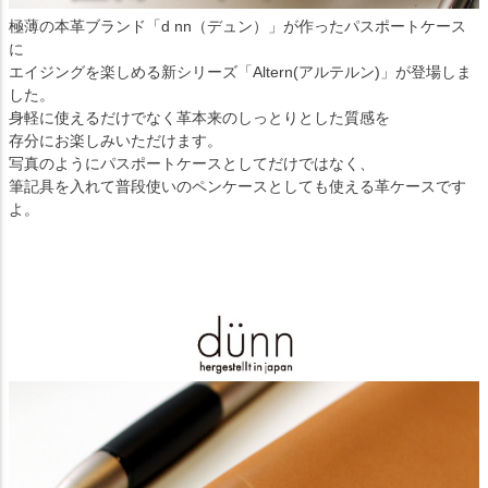
極薄の本革ブランド「d nn（デュン）」が作ったパスポートケース
に
エイジングを楽しめる新シリーズ「Altern(アルテルン)」が登場しま
した。
身軽に使えるだけでなく革本来のしっとりとした質感を
存分にお楽しみいただけます。
写真のようにパスポートケースとしてだけではなく、
筆記具を入れて普段使いのペンケースとしても使える革ケースです
よ。