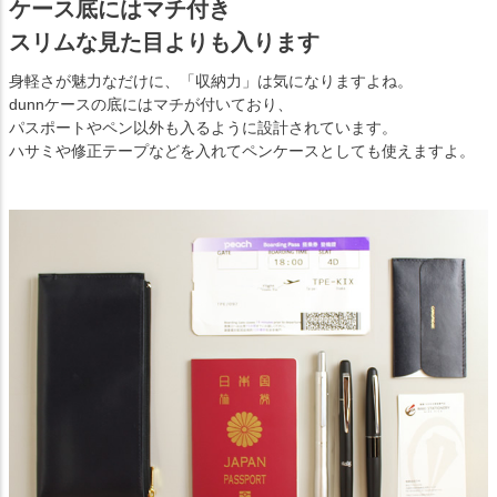
ケース底にはマチ付き
スリムな見た目よりも入ります
身軽さが魅力なだけに、「収納力」は気になりますよね。
dunnケースの底にはマチが付いており、
パスポートやペン以外も入るように設計されています。
ハサミや修正テープなどを入れてペンケースとしても使えますよ。