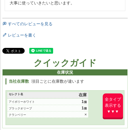
大事に使っていきたいと思います。
すべてのレビューを見る
レビューを書く
クイックガイド
在庫状況
当社在庫数
項目ごとに在庫数が違います
セレクト名
在庫
全タイプ
1
アイボリーホワイト
表示する
1
ブラックオリーブ
▼▼▼
×
クランベリー