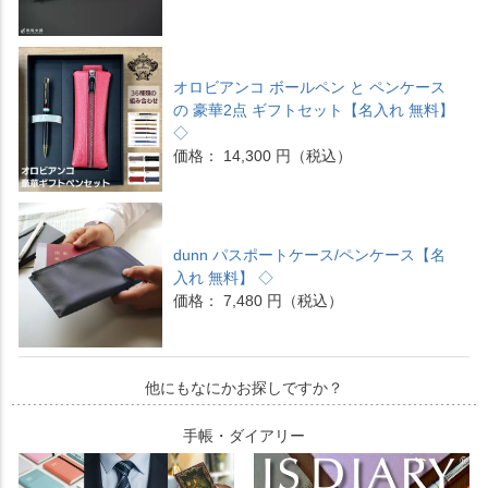
オロビアンコ ボールペン と ペンケース
の 豪華2点 ギフトセット【名入れ 無料】
◇
価格： 14,300 円（税込）
dunn パスポートケース/ペンケース【名
入れ 無料】 ◇
価格： 7,480 円（税込）
他にもなにかお探しですか？
手帳・ダイアリー