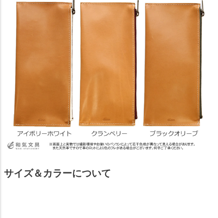
サイズ＆カラーについて