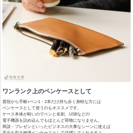
ワンランク上のペンケースとして
普段から手帳+ペン1・2本だけ持ち歩く身軽な方には
ペンケースとして使うのもオススメです。
ケース本体が軽いのでペンと名刺、USBなどの
電子機器を詰め込んでもほとんど荷物になりません。
商談・プレゼンといったビジネスの大事なシーンに使えば
手元を彩る極薄ペンケースとして活躍してくれますよ。