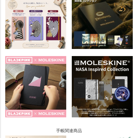
手帳関連商品