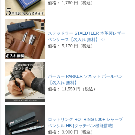
価格： 1,760 円（税込）
ステッドラー STAEDTLER 本革製レザー
ペンケース【名入れ 無料】 ◇
価格： 5,170 円（税込）
パーカー PARKER ソネット ボールペン
【名入れ 無料】
価格： 11,550 円（税込）
ロットリング ROTRING 800+ シャープ
ペンシル HB [タッチペン機能搭載]
価格： 9,900 円（税込）