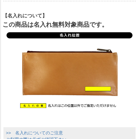
【名入れについて】
この商品は名入れ無料対象商品です。
>> 名入れについてのご注意