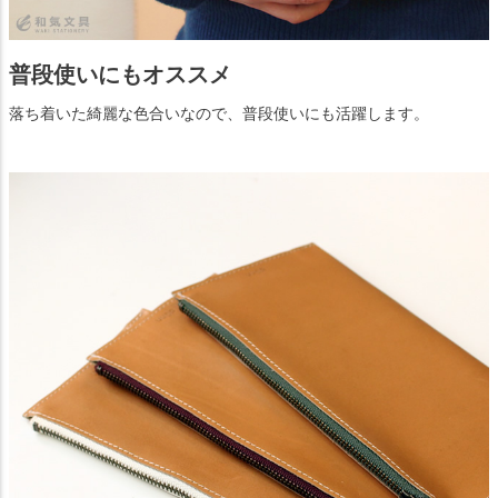
普段使いにもオススメ
落ち着いた綺麗な色合いなので、普段使いにも活躍します。