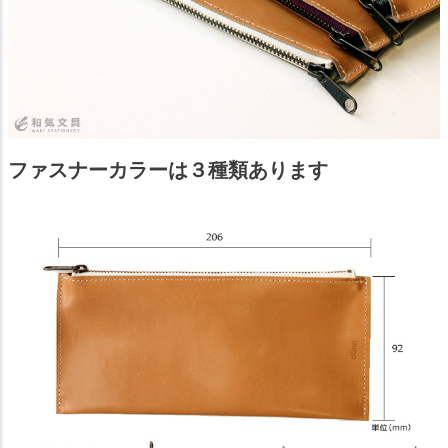
ファスナーカラーは３種類あります