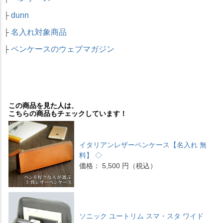
dunn
├
名入れ対象商品
├
ペンケースのウェブマガジン
├
この商品を見た人は、
こちらの商品もチェックしています！
イタリアンレザーペンケース【名入れ 無
料】 ◇
価格： 5,500 円（税込）
ソニック ユートリム スマ・スタ ワイド