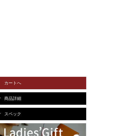
カートへ
商品詳細
スペック