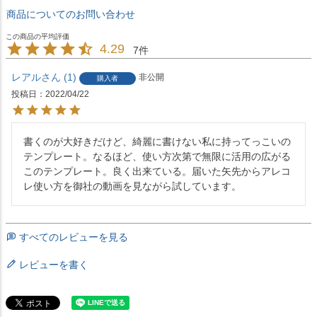
商品についてのお問い合わせ
4.29
7
レアル
1
非公開
購入者
投稿日
2022/04/22
書くのが大好きだけど、綺麗に書けない私に持ってっこいの
テンプレート。なるほど、使い方次第で無限に活用の広がる
このテンプレート。良く出来ている。届いた矢先からアレコ
レ使い方を御社の動画を見ながら試しています。
すべてのレビューを見る
レビューを書く