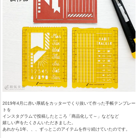
2019年4月に赤い厚紙をカッターでくり抜いて作った手帳テンプレー
トを
インスタグラムで投稿したところ「商品化して～」などなど
嬉しい声をたくさんいただきました。
あれから1年、、、ずっとこのアイテムを作り続けていたのです。