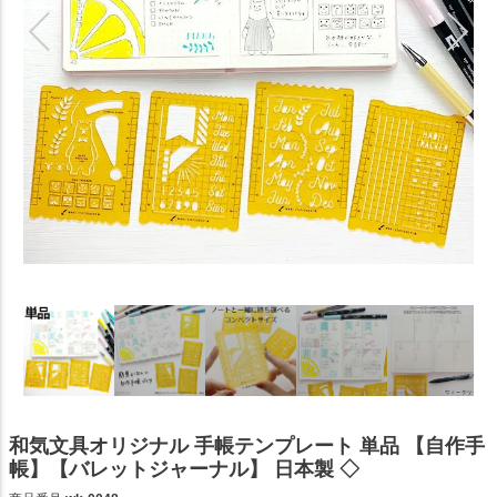
和気文具オリジナル 手帳テンプレート 単品 【自作手
帳】【バレットジャーナル】 日本製 ◇