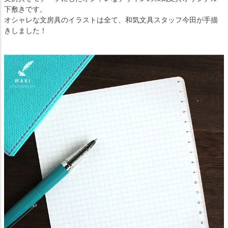
下敷きです。
オシャレな文房具のイラストは全て、和気文具スタッフ今田が手描
きしました！