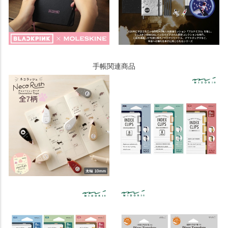
手帳関連商品