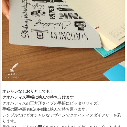
オシャレなしおりとしても！
クオバディス手帳に挟んで持ち歩けます
クオバディスの正方形タイプの手帳にピッタリサイズ。
手帳の間や裏表紙の内側に挟んで持ち運べます。
シンプルだけどオシャレなデザインでクオバディスダイアリーを彩
ります。