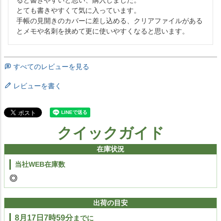
ると書きやすいと思い、購入しました。

とても書きやすくて気に入っています。

手帳の見開きのカバーに差し込める、クリアファイルがある
とメモや名刺を挟めて更に使いやすくなると思います。
すべてのレビューを見る
レビューを書く
クイックガイド
在庫状況
当社WEB在庫数
出荷の目安
8月17日7時59分
までに