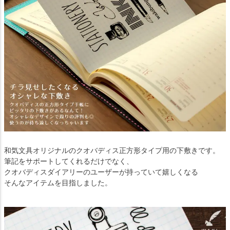
和気文具オリジナルのクオバディス正方形タイプ用の下敷きです。
筆記をサポートしてくれるだけでなく、
クオバディスダイアリーのユーザーが持っていて嬉しくなる
そんなアイテムを目指しました。