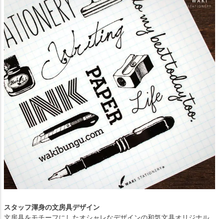
スタッフ渾身の文房具デザイン
文房具をモチーフにしたオシャレなデザインの和気文具オリジナル