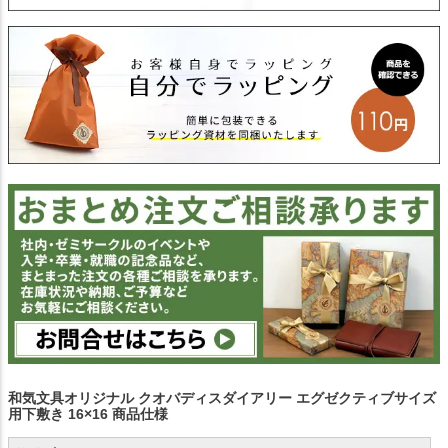
和気文具オリジナル クオバディスダイアリー エグゼクティブサイズ
用下敷き 16×16 商品仕様