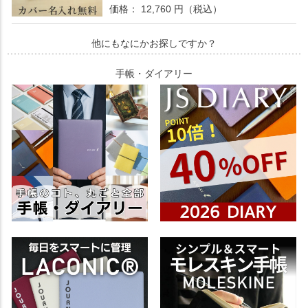
価格： 12,760 円（税込）
他にもなにかお探しですか？
手帳・ダイアリー