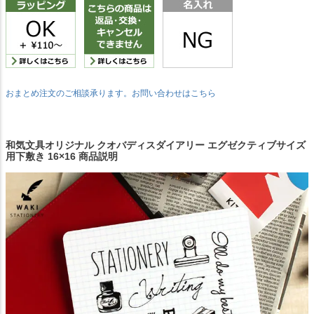
おまとめ注文のご相談承ります。お問い合わせはこちら
和気文具オリジナル クオバディスダイアリー エグゼクティブサイズ
用下敷き 16×16 商品説明