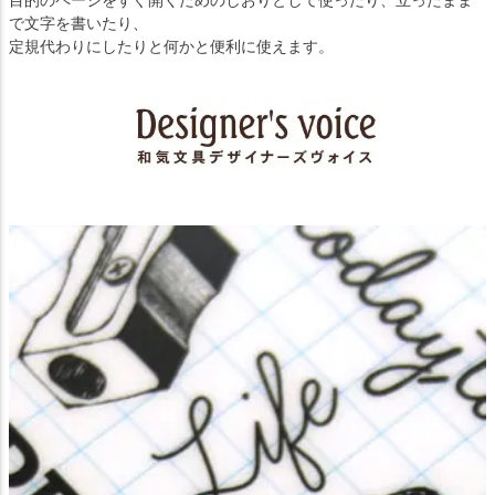
目的のページをすぐ開くためのしおりとして使ったり、立ったまま
で文字を書いたり、
定規代わりにしたりと何かと便利に使えます。