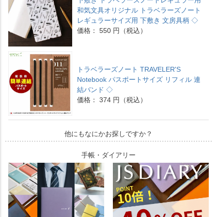
下敷き トラベラーズノートレギュラー用
和気文具オリジナル トラベラーズノート
レギュラーサイズ用 下敷き 文房具柄 ◇
価格： 550 円（税込）
トラベラーズノート TRAVELER'S
Notebook パスポートサイズ リフィル 連
結バンド ◇
価格： 374 円（税込）
他にもなにかお探しですか？
手帳・ダイアリー