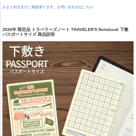
おまとめ注文のご相談承ります。お問い合わせはこちら
2026年 限定品 トラベラーズノート TRAVELER'S Notebook 下敷
パスポートサイズ 商品説明