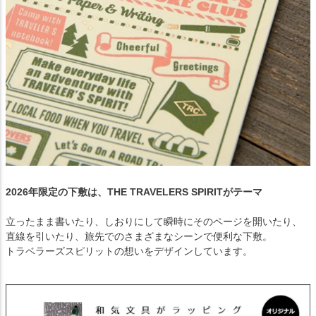
2026年限定の下敷は、THE TRAVELERS SPIRITがテーマ
立ったまま書いたり、しおりにして瞬時にそのページを開いたり、
直線を引いたり、旅先でのさまざまなシーンで便利な下敷。
トラベラーズスピリットの想いをデザインしています。