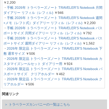
￥2,200
・
手帳 2026年 トラベラーズノート TRAVELER'S Notebook 月間
ダイアリー リフィル（レフィル)
￥946
・
手帳 2026年 トラベラーズノート TRAVELER'S Notebook 週間
+メモ（レフト式）ダイアリー リフィル（レフィル)
￥2,200
・
手帳 2026年 トラベラーズノート TRAVELER'S Notebook パス
ポートサイズ 月間ダイアリー リフィル（レフィル)
￥792
・
手帳 2026年 トラベラーズノート TRAVELER'S Notebook パス
ポートサイズ 週間ダイアリー リフィル（レフィル)
￥1,562
・
2026年 限定品 トラベラーズノート TRAVELER'S Notebook 下
敷 通常サイズ
￥506
・
2026年 限定品 トラベラーズノート TRAVELER'S Notebook カ
スタマイズシールセット ダイアリー用
￥924
・
2026年 限定品 トラベラーズノート TRAVELER'S Notebook パ
スポートサイズ クリアホルダー
￥462
・
2026年 限定品 トラベラーズノート TRAVELER'S Notebook ク
リアホルダー
￥506
関連リンク
＞ トラベラーズカンパニーの一覧はこちら