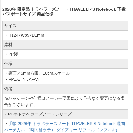
2026年 限定品 トラベラーズノート TRAVELER'S Notebook 下敷
パスポートサイズ 商品仕様
サイズ
・H124×W85×D1mm
素材
・PP製
仕様
・裏面／5mm方眼、10cmスケール
・MADE IN JAPAN
備考
※パッケージや仕様はメーカー要因により予告なく変更になる場
合がございます。
2026年トラベラーズノートシリーズ
・
手帳 2026年 トラベラーズノート TRAVELER'S Notebook 週間
バーチカル （時間軸タテ） ダイアリー リフィル（レフィル)