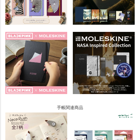
手帳関連商品