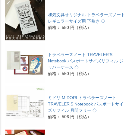
和気文具オリジナル トラベラーズノート
レギュラーサイズ用 下敷き ◇
価格： 550 円（税込）
トラベラーズノート TRAVELER'S
Notebook パスポートサイズリフィル ジ
ッパーケース ◇
価格： 550 円（税込）
ミドリ MIDORI トラベラーズノート
TRAVELER'S Notebook パスポートサイ
ズリフィル 月間フリー ◇
価格： 506 円（税込）