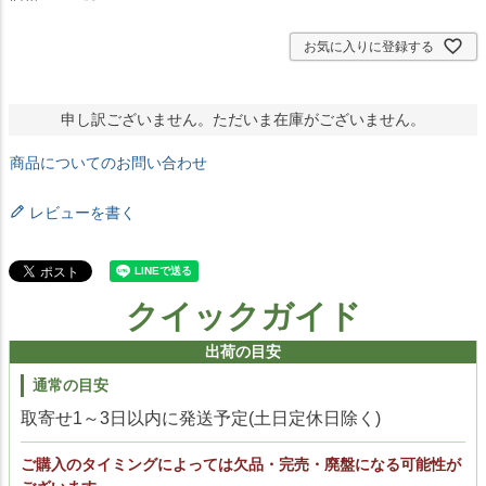
お気に入りに登録する
申し訳ございません。ただいま在庫がございません。
商品についてのお問い合わせ
レビューを書く
クイックガイド
出荷の目安
通常の目安
取寄せ1～3日以内に発送予定(土日定休日除く)
ご購入のタイミングによっては欠品・完売・廃盤になる可能性が