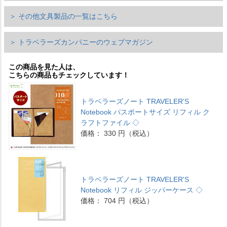
＞ その他文具製品の一覧はこちら
＞ トラベラーズカンパニーのウェブマガジン
この商品を見た人は、
こちらの商品もチェックしています！
トラベラーズノート TRAVELER'S
Notebook パスポートサイズ リフィル ク
ラフトファイル ◇
価格： 330 円（税込）
トラベラーズノート TRAVELER'S
Notebook リフィル ジッパーケース ◇
価格： 704 円（税込）