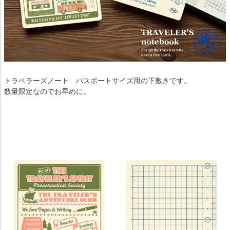
トラベラーズノート パスポートサイズ用の下敷きです。
数量限定なのでお早めに。