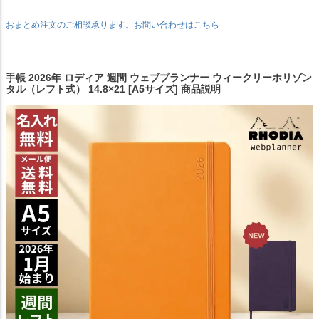
おまとめ注文のご相談承ります。お問い合わせはこちら
手帳 2026年 ロディア 週間 ウェブプランナー ウィークリーホリゾン
タル（レフト式） 14.8×21 [A5サイズ] 商品説明