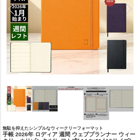
無駄を抑えたシンプルなウィークリーフォーマット
手帳 2026年 ロディア 週間 ウェブプランナー ウィー