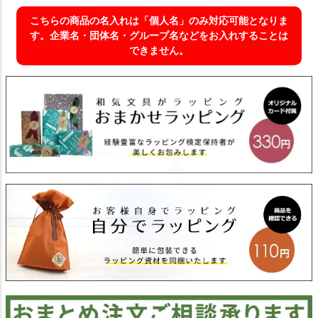
こちらの商品の名入れは「個人名」のみ対応可能となりま
す。企業名・団体名・グループ名などをお入れすることは
できません。