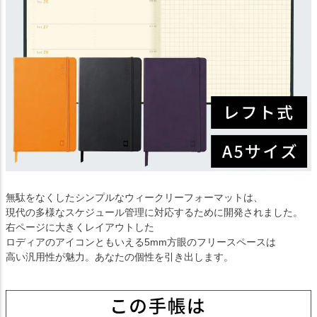
無駄をなくしたシンプルなウィークリーフォーマットは、
現代の多様なスケジュール管理に対応するために開発されました。
右ページに大きくレイアウトした
ロディアのアイコンともいえる5mm方眼のフリースペースは
高い汎用性が魅力。あなたの個性を引き出します。