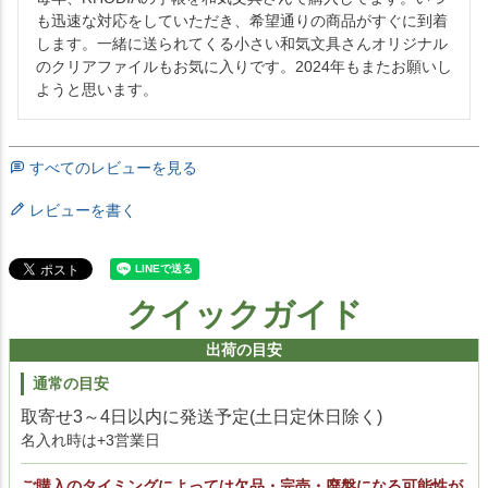
も迅速な対応をしていただき、希望通りの商品がすぐに到着
します。一緒に送られてくる小さい和気文具さんオリジナル
のクリアファイルもお気に入りです。2024年もまたお願いし
ようと思います。
すべてのレビューを見る
レビューを書く
クイックガイド
出荷の目安
通常の目安
取寄せ3～4日以内に発送予定(土日定休日除く)
名入れ時は+3営業日
ご購入のタイミングによっては欠品・完売・廃盤になる可能性が