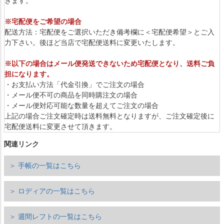
きます。
※宅配便をご希望の場合
配送方法：宅配便をご選択いただき備考欄に＜宅配便希望＞とご入
力下さい。後ほど当店で宅配便送料に変更いたします。
※以下の場合はメール便発送できないため宅配便となり、送料ご負
担になります。
・お支払い方法「代金引換」でご注文の場合
・メール便不可の商品を同時購注文の場合
・メール便対応可能な数量を超えてご注文の場合
上記の場合ご注文確定時は送料無料となりますが、ご注文確定後に
宅配便送料に変更させて頂きます。
関連リンク
＞ 手帳の一覧はこちら
＞ ロディアの一覧はこちら
＞ 週間レフトの一覧はこちら