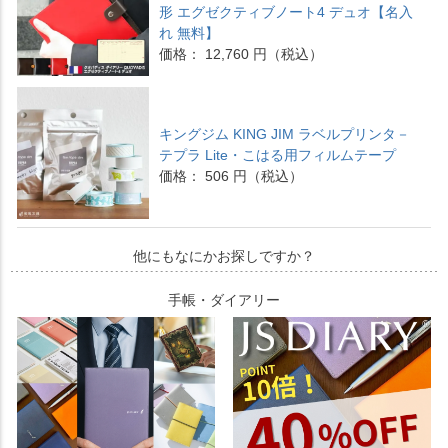
形 エグゼクティブノート4 デュオ【名入
れ 無料】
価格： 12,760 円（税込）
キングジム KING JIM ラベルプリンタ－
テプラ Lite・こはる用フィルムテープ
価格： 506 円（税込）
他にもなにかお探しですか？
手帳・ダイアリー