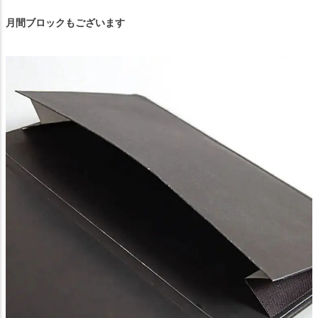
月間ブロックもございます