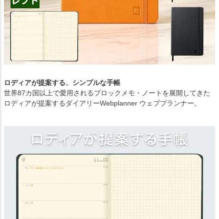
ロディアが提案する、シンプルな手帳
世界87カ国以上で愛用されるブロックメモ・ノートを展開してきた
ロディアが提案するダイアリーWebplanner ウェブプランナー。