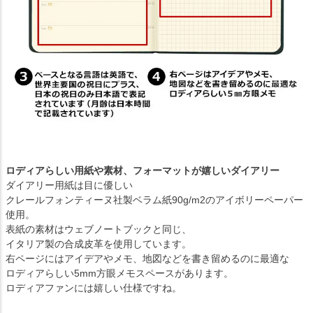
ロディアらしい用紙や素材、フォーマットが嬉しいダイアリー
ダイアリー用紙は目に優しい
クレールフォンティーヌ社製ベラム紙90g/m2のアイボリーペーパー
使用。
表紙の素材はウェブノートブックと同じ、
イタリア製の合成皮革を使用しています。
右ページにはアイデアやメモ、地図などを書き留めるのに最適な
ロディアらしい5mm方眼メモスペースがあります。
ロディアファンには嬉しい仕様ですね。