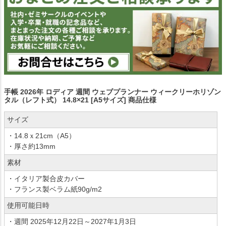
手帳 2026年 ロディア 週間 ウェブプランナー ウィークリーホリゾン
タル（レフト式） 14.8×21 [A5サイズ] 商品仕様
サイズ
・14.8ｘ21cm（A5）
・厚さ約13mm
素材
・イタリア製合皮カバー
・フランス製ベラム紙90g/m2
使用可能日時
・週間 2025年12月22日～2027年1月3日