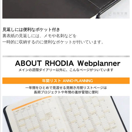
見返しには便利なポケット付き
裏表紙の見返しには、メモや名刺などを
一時的に収納するのに便利なポケットが付いています。