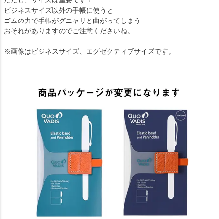
ただし、サイズは重要です！
ビジネスサイズ以外の手帳に使うと
ゴムの力で手帳がグニャリと曲がってしまう
おそれがありますのでご注意くださいね。
※画像はビジネスサイズ、エグゼクティブサイズです。