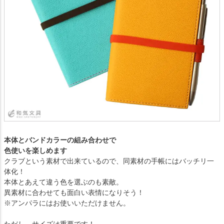
本体とバンドカラーの組み合わせで
色使いを楽しめます
クラブという素材で出来ているので、同素材の手帳にはバッチリ一
体化！
本体とあえて違う色を選ぶのも素敵。
異素材に合わせても面白い表情になりそう！
※アンパラにはお使いいただけません。