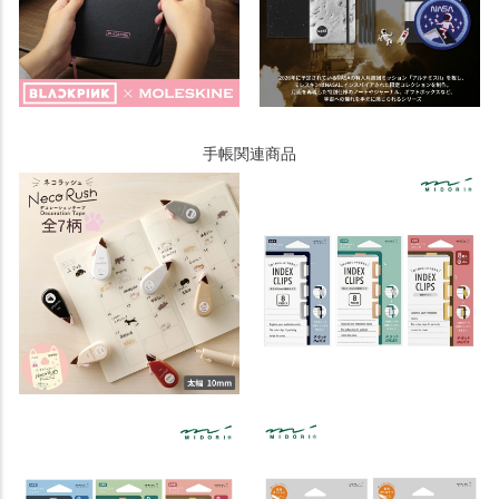
手帳関連商品