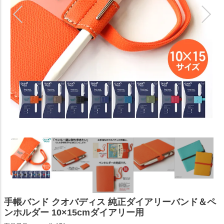
手帳バンド クオバディス 純正ダイアリーバンド＆ペ
ンホルダー 10×15cmダイアリー用