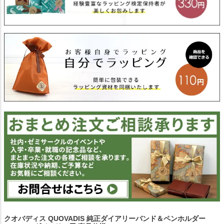
クオバディス QUOVADIS 純正ダイアリーバンド＆ペンホルダー