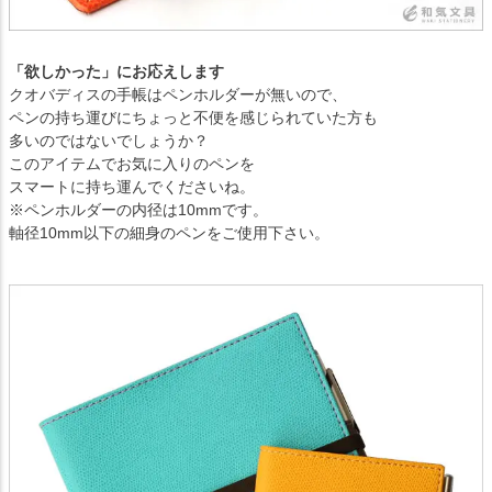
「欲しかった」にお応えします
クオバディスの手帳はペンホルダーが無いので、
ペンの持ち運びにちょっと不便を感じられていた方も
多いのではないでしょうか？
このアイテムでお気に入りのペンを
スマートに持ち運んでくださいね。
※ペンホルダーの内径は10mmです。
軸径10mm以下の細身のペンをご使用下さい。