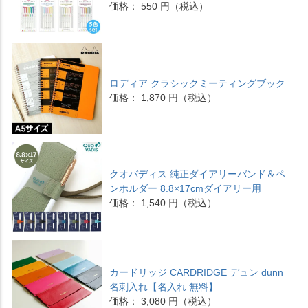
価格： 550 円（税込）
ロディア クラシックミーティングブック
価格： 1,870 円（税込）
クオバディス 純正ダイアリーバンド＆ペ
ンホルダー 8.8×17cmダイアリー用
価格： 1,540 円（税込）
カードリッジ CARDRIDGE デュン dunn
名刺入れ【名入れ 無料】
価格： 3,080 円（税込）