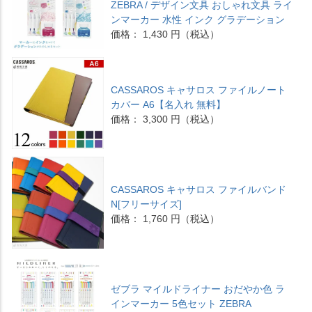
ZEBRA / デザイン文具 おしゃれ文具 ライ
ンマーカー 水性 インク グラデーション
価格： 1,430 円（税込）
CASSAROS キャサロス ファイルノート
カバー A6【名入れ 無料】
価格： 3,300 円（税込）
CASSAROS キャサロス ファイルバンド
N[フリーサイズ]
価格： 1,760 円（税込）
ゼブラ マイルドライナー おだやか色 ラ
インマーカー 5色セット ZEBRA