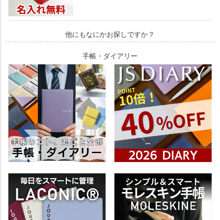
他にもなにかお探しですか？
手帳・ダイアリー