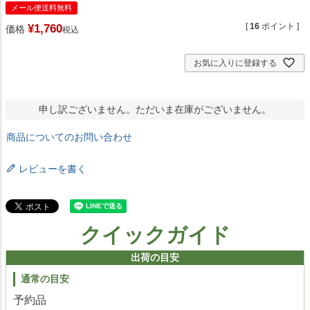
メール便送料無料
[
16
ポイント ]
¥
1,760
価格
税込
お気に入りに登録する
申し訳ございません。ただいま在庫がございません。
商品についてのお問い合わせ
レビューを書く
クイックガイド
出荷の目安
通常の目安
予約品