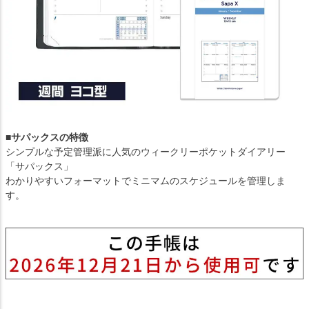
■サパックスの特徴
シンプルな予定管理派に人気のウィークリーポケットダイアリー
「サパックス」
わかりやすいフォーマットでミニマムのスケジュールを管理しま
す。