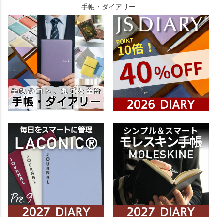
手帳・ダイアリー