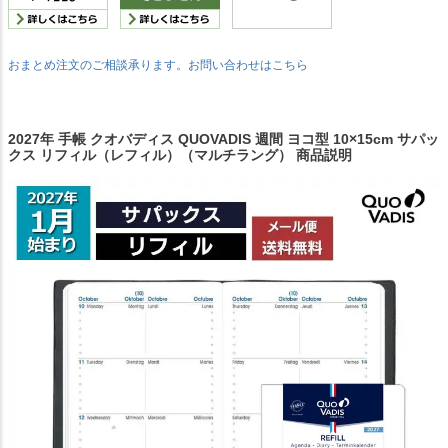
おまとめ注文のご相談承ります。お問い合わせはこちら
2027年 手帳 クオバディス QUOVADIS 週間 ヨコ型 10×15cm サパッ
クス リフィル（レフィル）（マルチラング） 商品説明