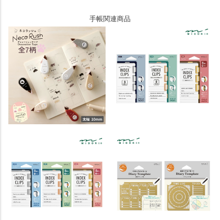
手帳関連商品