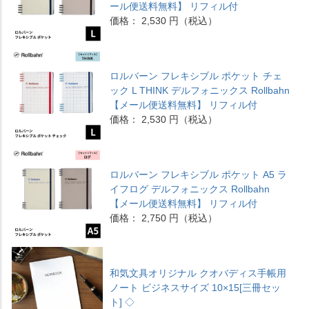
ール便送料無料】 リフィル付
価格： 2,530 円（税込）
ロルバーン フレキシブル ポケット チェ
ック L THINK デルフォニックス Rollbahn
【メール便送料無料】 リフィル付
価格： 2,530 円（税込）
ロルバーン フレキシブル ポケット A5 ラ
イフログ デルフォニックス Rollbahn
【メール便送料無料】 リフィル付
価格： 2,750 円（税込）
和気文具オリジナル クオバディス手帳用
ノート ビジネスサイズ 10×15[三冊セッ
ト] ◇