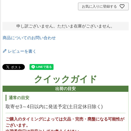
お気に入りに登録する
申し訳ございません。ただいま在庫がございません。
商品についてのお問い合わせ
レビューを書く
クイックガイド
出荷の目安
通常の目安
取寄せ3～4日以内に発送予定(土日定休日除く)
ご購入のタイミングによっては欠品・完売・廃盤になる可能性が
ございます。