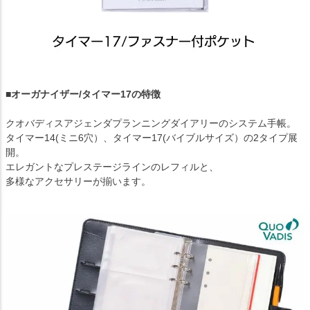
■オーガナイザー/タイマー17の特徴
クオバディスアジェンダプランニングダイアリーのシステム手帳。
タイマー14(ミニ6穴）、タイマー17(バイブルサイズ）の2タイプ展
開。
エレガントなプレステージラインのレフィルと、
多様なアクセサリーが揃います。