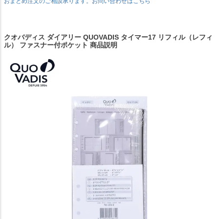
おまとめ注文のご相談承ります。お問い合わせはこちら
クオバディス ダイアリー QUOVADIS タイマー17 リフィル（レフィ
ル） ファスナー付ポケット 商品説明