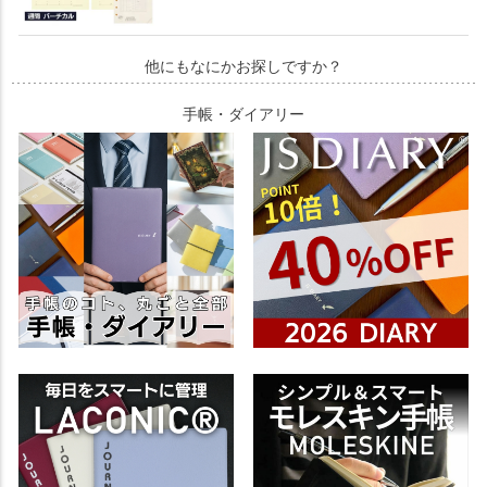
他にもなにかお探しですか？
手帳・ダイアリー