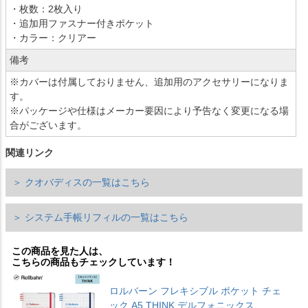
・枚数：2枚入り
・追加用ファスナー付きポケット
・カラー：クリアー
備考
※カバーは付属しておりません、追加用のアクセサリーになりま
す。
※パッケージや仕様はメーカー要因により予告なく変更になる場
合がございます。
関連リンク
＞ クオバディスの一覧はこちら
＞ システム手帳リフィルの一覧はこちら
この商品を見た人は、
こちらの商品もチェックしています！
ロルバーン フレキシブル ポケット チェ
ック A5 THINK デルフォニックス