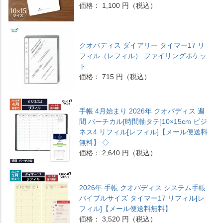
価格： 1,100 円（税込）
クオバディス ダイアリー タイマー17 リ
フィル（レフィル） ファイリングポケッ
ト
価格： 715 円（税込）
手帳 4月始まり 2026年 クオバディス 週
間 バーチカル[時間軸タテ]10×15cm ビジ
ネス4 リフィル[レフィル]【メール便送料
無料】 ◇
価格： 2,640 円（税込）
2026年 手帳 クオバディス システム手帳
バイブルサイズ タイマー17 リフィル[レ
フィル]【メール便送料無料】
価格： 3,520 円（税込）