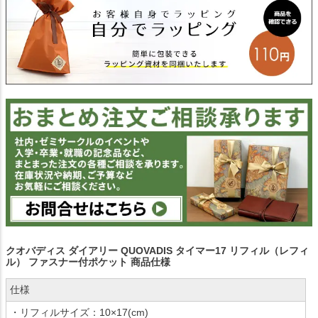
クオバディス ダイアリー QUOVADIS タイマー17 リフィル（レフィ
ル） ファスナー付ポケット 商品仕様
仕様
・リフィルサイズ：10×17(cm)