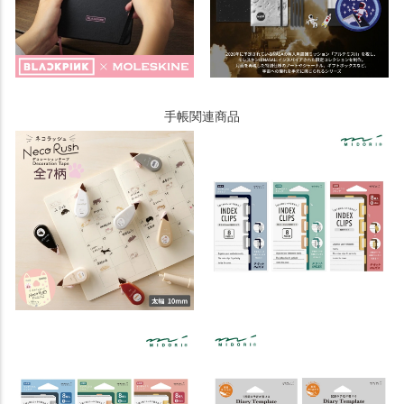
手帳関連商品